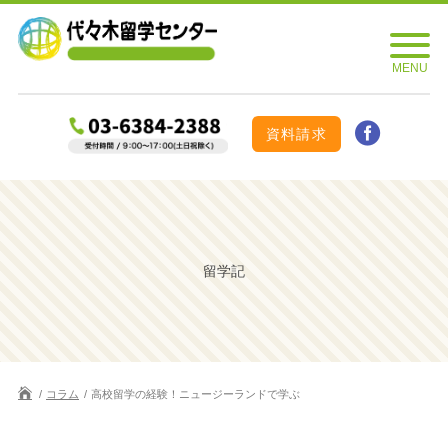
資料請求
留学記
コラム
高校留学の経験！ニュージーランドで学ぶ