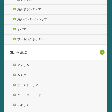
海外ボランティア
海外インターンシップ
オペア
ワーキングホリデー
国から選ぶ
アメリカ
カナダ
オーストラリア
ニュージーランド
イギリス