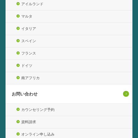
アイルランド
マルタ
イタリア
スペイン
フランス
ドイツ
南アフリカ
お問い合わせ
カウンセリング予約
資料請求
オンライン申し込み