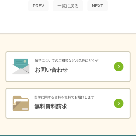
PREV
一覧に戻る
NEXT
留学についてのご相談などお気軽にどうぞ
お問い合わせ
留学に関する資料を無料でお届けします
無料資料請求