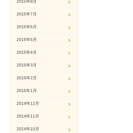
2015年8月
2015年7月
2015年6月
2015年5月
2015年4月
2015年3月
2015年2月
2015年1月
2014年12月
2014年11月
2014年10月