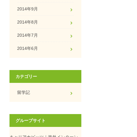
2014年9月
2014年8月
2014年7月
2014年6月
カテゴリー
留学記
グループサイト
キャリアナビッツ｜海外インターン