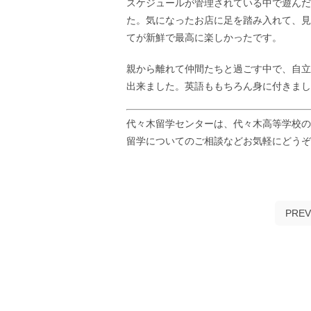
スケジュールが管理されている中で遊んだ
た。気になったお店に足を踏み入れて、見
てが新鮮で最高に楽しかったです。
親から離れて仲間たちと過ごす中で、自立
出来ました。英語ももちろん身に付きまし
代々木留学センターは、代々木高等学校の
留学についてのご相談などお気軽にどう
PREV