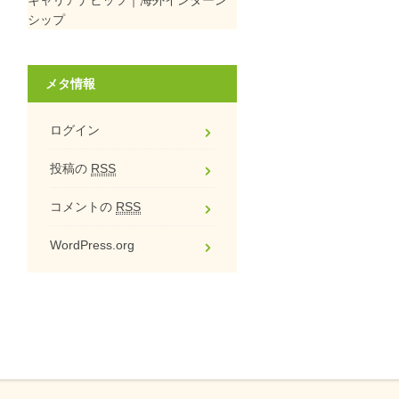
シップ
メタ情報
ログイン
投稿の
RSS
コメントの
RSS
WordPress.org