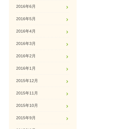
2016年6月
2016年5月
2016年4月
2016年3月
2016年2月
2016年1月
2015年12月
2015年11月
2015年10月
2015年9月