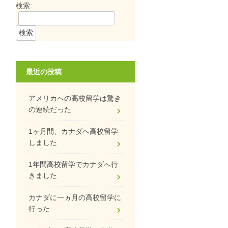
検索:
最近の投稿
アメリカへの高校留学は驚き
の連続だった
1ヶ月間、カナダへ高校留学
しました
1年間高校留学でカナダへ行
きました
カナダに一ヵ月の高校留学に
行った