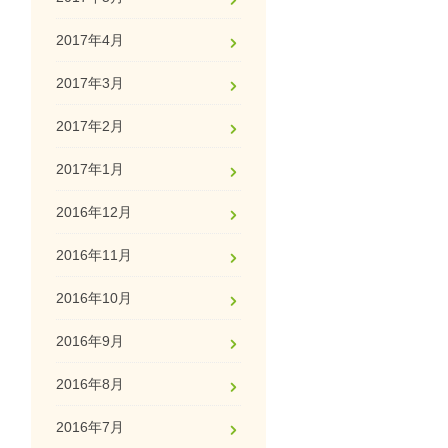
2017年4月
2017年3月
2017年2月
2017年1月
2016年12月
2016年11月
2016年10月
2016年9月
2016年8月
2016年7月