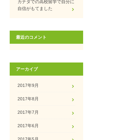
カナダでの高校留学で自分に
自信がもてました
最近のコメント
アーカイブ
2017年9月
2017年8月
2017年7月
2017年6月
2017年5月