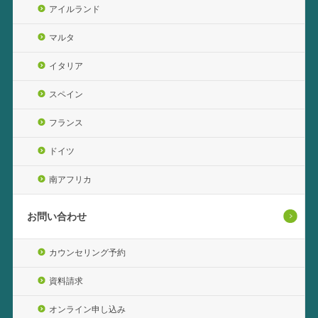
アイルランド
マルタ
イタリア
スペイン
フランス
ドイツ
南アフリカ
お問い合わせ
カウンセリング予約
資料請求
オンライン申し込み