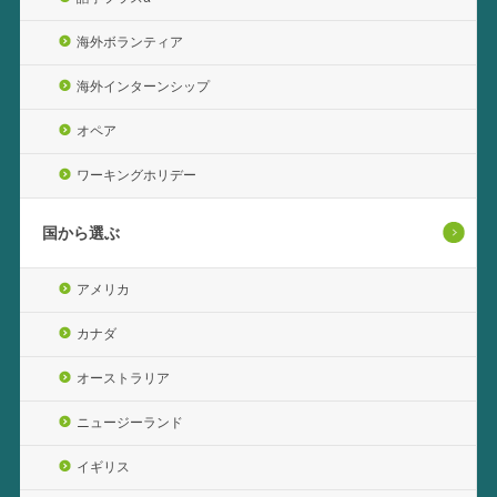
海外ボランティア
海外インターンシップ
オペア
ワーキングホリデー
国から選ぶ
アメリカ
カナダ
オーストラリア
ニュージーランド
イギリス