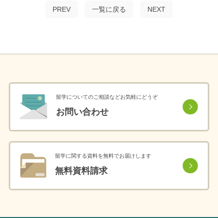
PREV
一覧に戻る
NEXT
留学についてのご相談などお気軽にどうぞ
お問い合わせ
留学に関する資料を無料でお届けします
無料資料請求