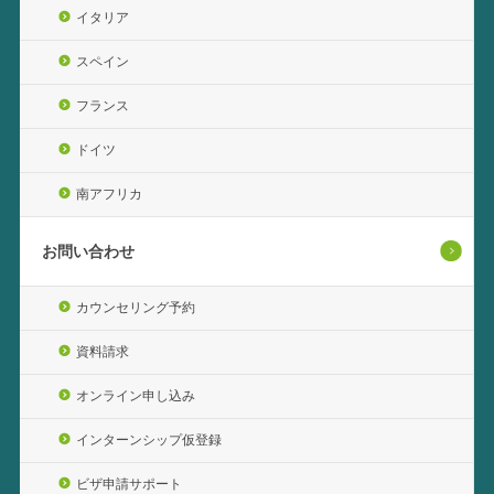
イタリア
スペイン
フランス
ドイツ
南アフリカ
お問い合わせ
カウンセリング予約
資料請求
オンライン申し込み
インターンシップ仮登録
ビザ申請サポート