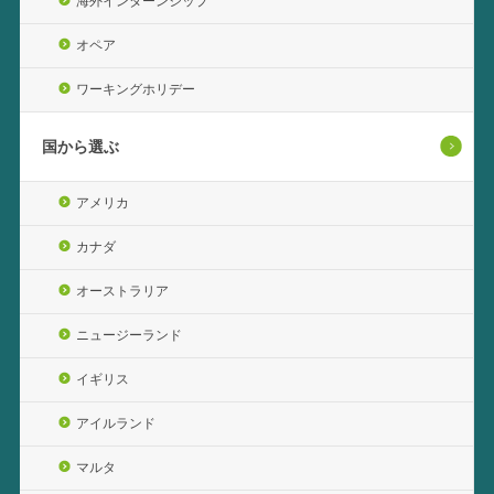
海外インターンシップ
オペア
ワーキングホリデー
国から選ぶ
アメリカ
カナダ
オーストラリア
ニュージーランド
イギリス
アイルランド
マルタ