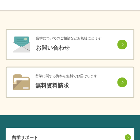
留学についてのご相談などお気軽にどうぞ
お問い合わせ
留学に関する資料を無料でお届けします
無料資料請求
留学サポート