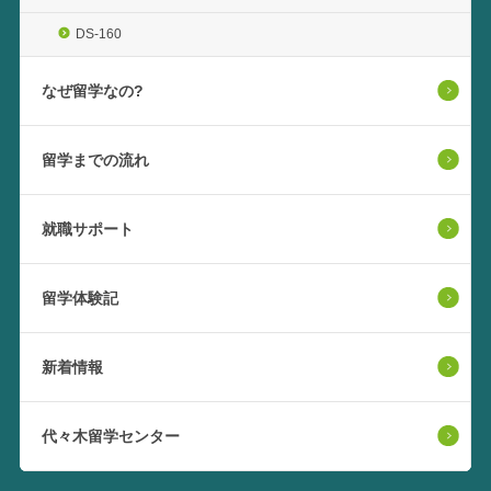
DS-160
なぜ留学なの?
留学までの流れ
就職サポート
留学体験記
新着情報
代々木留学センター