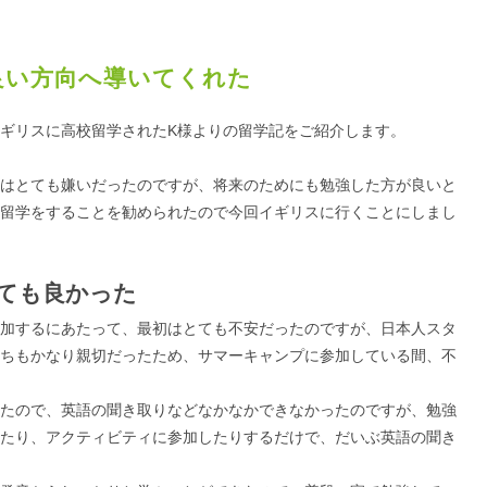
良い方向へ導いてくれた
ギリスに高校留学されたK様よりの留学記をご紹介します。
はとても嫌いだったのですが、将来のためにも勉強した方が良いと
留学をすることを勧められたので今回イギリスに行くことにしまし
ても良かった
加するにあたって、最初はとても不安だったのですが、日本人スタ
ちもかなり親切だったため、サマーキャンプに参加している間、不
たので、英語の聞き取りなどなかなかできなかったのですが、勉強
たり、アクティビティに参加したりするだけで、だいぶ英語の聞き