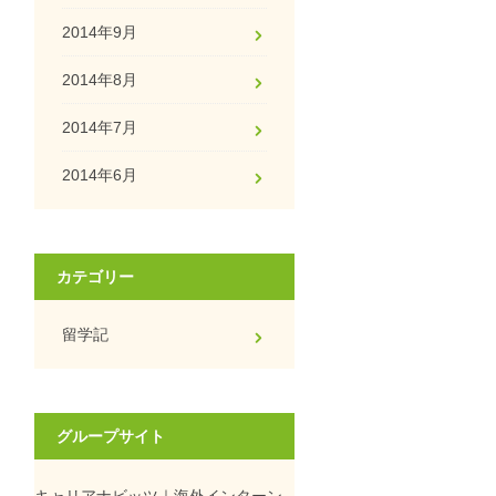
2014年9月
2014年8月
2014年7月
2014年6月
カテゴリー
留学記
グループサイト
キャリアナビッツ｜海外インターン