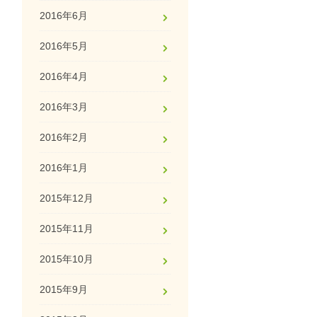
2016年6月
2016年5月
2016年4月
2016年3月
2016年2月
2016年1月
2015年12月
2015年11月
2015年10月
2015年9月