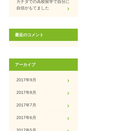
カナダでの高校留学で自分に
自信がもてました
最近のコメント
アーカイブ
2017年9月
2017年8月
2017年7月
2017年6月
2017年5月