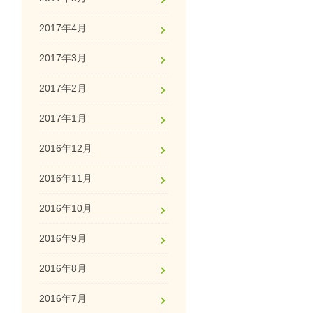
2017年4月
2017年3月
2017年2月
2017年1月
2016年12月
2016年11月
2016年10月
2016年9月
2016年8月
2016年7月