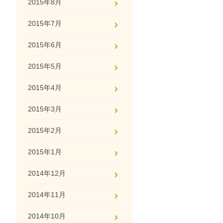
2015年8月
2015年7月
2015年6月
2015年5月
2015年4月
2015年3月
2015年2月
2015年1月
2014年12月
2014年11月
2014年10月