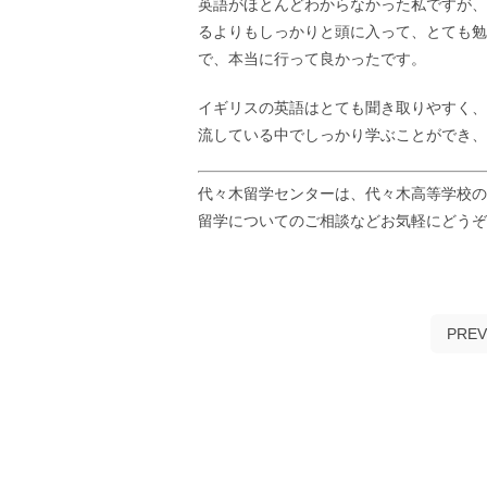
英語がほとんどわからなかった私ですが、
るよりもしっかりと頭に入って、とても勉
で、本当に行って良かったです。
イギリスの英語はとても聞き取りやすく、
流している中でしっかり学ぶことができ、
代々木留学センターは、代々木高等学校の
留学についてのご相談などお気軽にどう
PREV