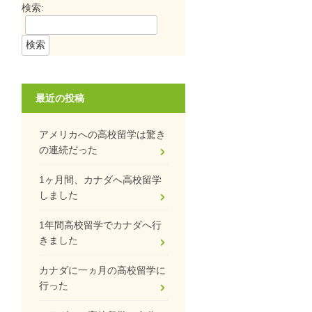
検索:
最近の投稿
アメリカへの高校留学は驚き
の連続だった
1ヶ月間、カナダへ高校留学
しました
1年間高校留学でカナダへ行
きました
カナダに一ヵ月の高校留学に
行った