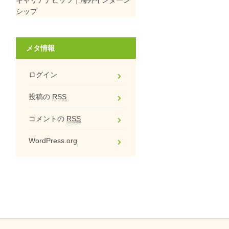
シップ
メタ情報
ログイン
投稿の
RSS
コメントの
RSS
WordPress.org