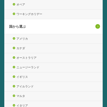
オペア
ワーキングホリデー
国から選ぶ
アメリカ
カナダ
オーストラリア
ニュージーランド
イギリス
アイルランド
マルタ
イタリア