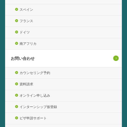
スペイン
フランス
ドイツ
南アフリカ
お問い合わせ
カウンセリング予約
資料請求
オンライン申し込み
インターンシップ仮登録
ビザ申請サポート