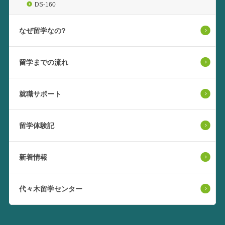
DS-160
なぜ留学なの?
留学までの流れ
就職サポート
留学体験記
新着情報
代々木留学センター