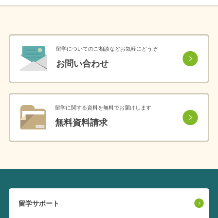
留学についてのご相談などお気軽にどうぞ
お問い合わせ
留学に関する資料を無料でお届けします
無料資料請求
留学サポート