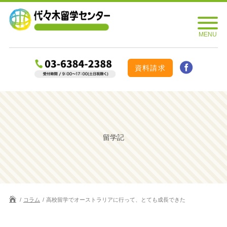
資料請求
留学記
コラム
高校留学でオーストラリアに行って、とても成長できた