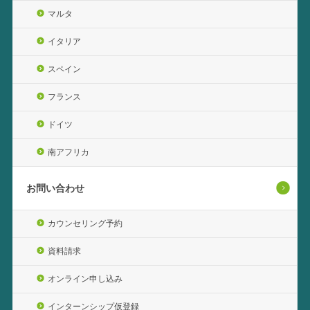
マルタ
イタリア
スペイン
フランス
ドイツ
南アフリカ
お問い合わせ
カウンセリング予約
資料請求
オンライン申し込み
インターンシップ仮登録