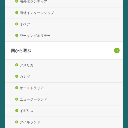
海外ボランティア
海外インターンシップ
オペア
ワーキングホリデー
国から選ぶ
アメリカ
カナダ
オーストラリア
ニュージーランド
イギリス
アイルランド