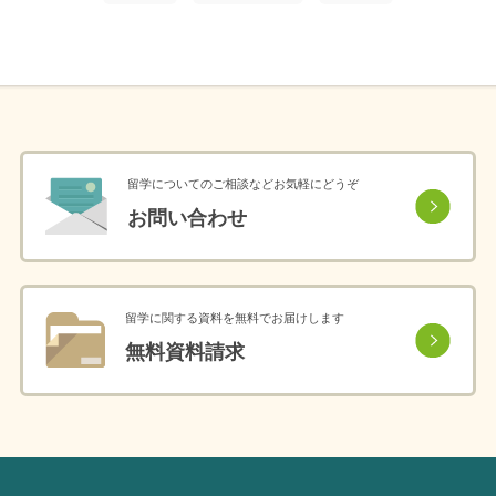
留学についてのご相談などお気軽にどうぞ
お問い合わせ
留学に関する資料を無料でお届けします
無料資料請求