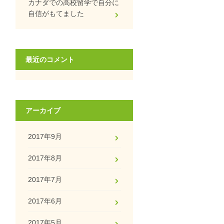
カナダでの高校留学で自分に
自信がもてました
最近のコメント
アーカイブ
2017年9月
2017年8月
2017年7月
2017年6月
2017年5月