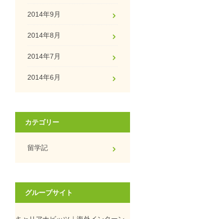
2014年9月
2014年8月
2014年7月
2014年6月
カテゴリー
留学記
グループサイト
キャリアナビッツ｜海外インターン