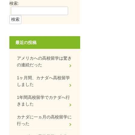
検索:
最近の投稿
アメリカへの高校留学は驚き
の連続だった
1ヶ月間、カナダへ高校留学
しました
1年間高校留学でカナダへ行
きました
カナダに一ヵ月の高校留学に
行った