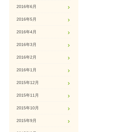
2016年6月
2016年5月
2016年4月
2016年3月
2016年2月
2016年1月
2015年12月
2015年11月
2015年10月
2015年9月