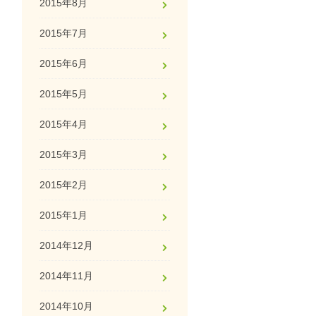
2015年8月
2015年7月
2015年6月
2015年5月
2015年4月
2015年3月
2015年2月
2015年1月
2014年12月
2014年11月
2014年10月