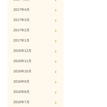
2017年4月
2017年3月
2017年2月
2017年1月
2016年12月
2016年11月
2016年10月
2016年9月
2016年8月
2016年7月