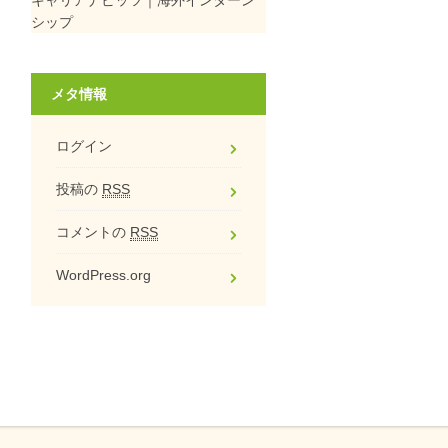
シップ
メタ情報
ログイン
投稿の
RSS
コメントの
RSS
WordPress.org