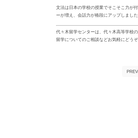
文法は日本の学校の授業でそこそこ力が付
ーが増え、会話力が格段にアップしました
代々木留学センターは、代々木高等学校の
留学についてのご相談などお気軽にどう
PREV