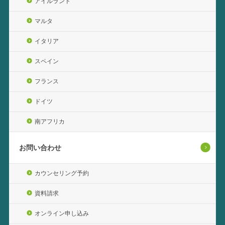
アイルランド
マルタ
イタリア
スペイン
フランス
ドイツ
南アフリカ
お問い合わせ
カウンセリング予約
資料請求
オンライン申し込み