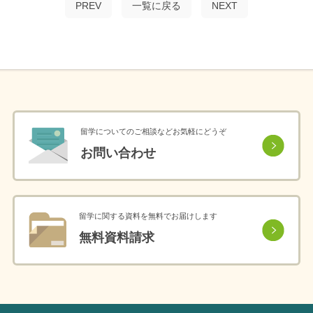
PREV
一覧に戻る
NEXT
留学についてのご相談などお気軽にどうぞ
お問い合わせ
留学に関する資料を無料でお届けします
無料資料請求