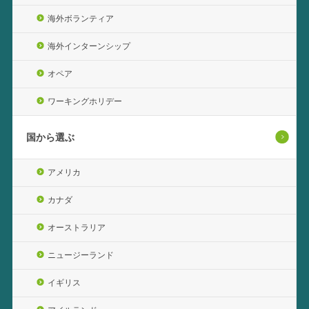
海外ボランティア
海外インターンシップ
オペア
ワーキングホリデー
国から選ぶ
アメリカ
カナダ
オーストラリア
ニュージーランド
イギリス