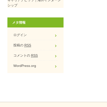
シップ
メタ情報
ログイン
投稿の
RSS
コメントの
RSS
WordPress.org