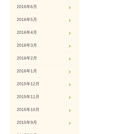
2016年6月
2016年5月
2016年4月
2016年3月
2016年2月
2016年1月
2015年12月
2015年11月
2015年10月
2015年9月