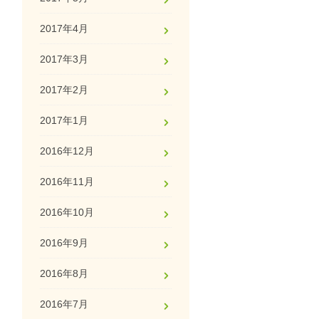
2017年4月
2017年3月
2017年2月
2017年1月
2016年12月
2016年11月
2016年10月
2016年9月
2016年8月
2016年7月