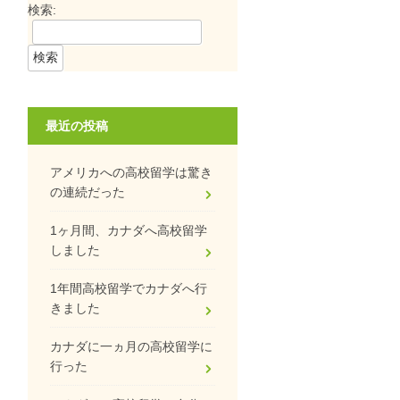
検索:
最近の投稿
アメリカへの高校留学は驚き
の連続だった
1ヶ月間、カナダへ高校留学
しました
1年間高校留学でカナダへ行
きました
カナダに一ヵ月の高校留学に
行った