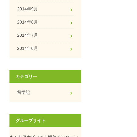
2014年9月
2014年8月
2014年7月
2014年6月
カテゴリー
留学記
グループサイト
キャリアナビッツ｜海外インターン