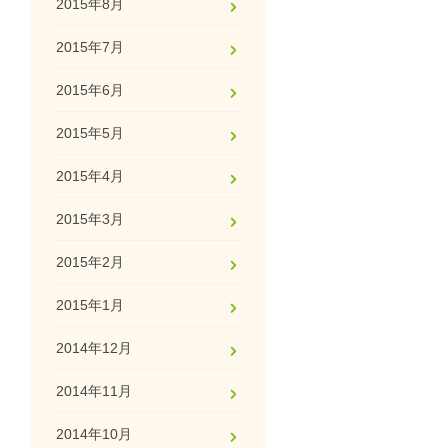
2015年8月
2015年7月
2015年6月
2015年5月
2015年4月
2015年3月
2015年2月
2015年1月
2014年12月
2014年11月
2014年10月