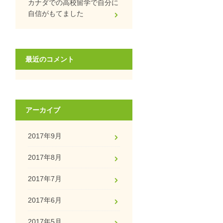
カナダでの高校留学で自分に
自信がもてました
最近のコメント
アーカイブ
2017年9月
2017年8月
2017年7月
2017年6月
2017年5月