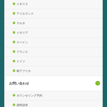
イギリス
アイルランド
マルタ
イタリア
スペイン
フランス
ドイツ
南アフリカ
お問い合わせ
カウンセリング予約
資料請求