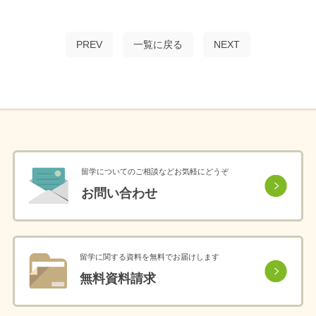
PREV
一覧に戻る
NEXT
留学についてのご相談などお気軽にどうぞ
お問い合わせ
留学に関する資料を無料でお届けします
無料資料請求