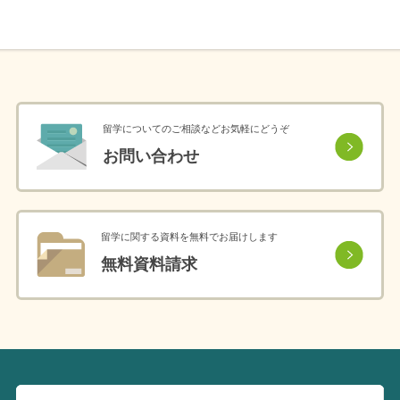
留学についてのご相談などお気軽にどうぞ
お問い合わせ
留学に関する資料を無料でお届けします
無料資料請求