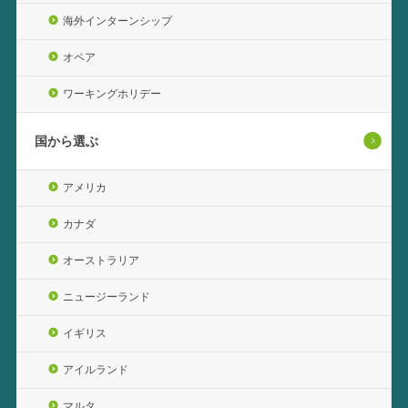
海外インターンシップ
オペア
ワーキングホリデー
国から選ぶ
アメリカ
カナダ
オーストラリア
ニュージーランド
イギリス
アイルランド
マルタ