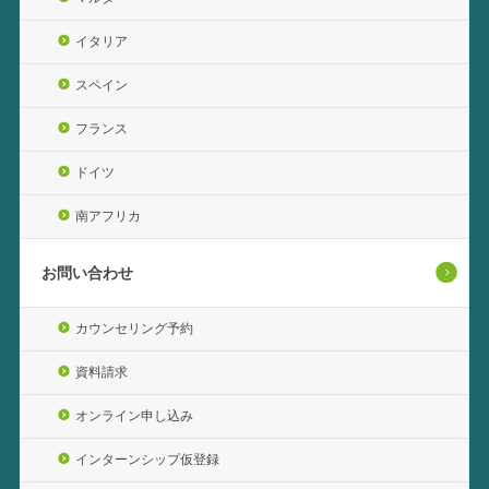
イタリア
スペイン
フランス
ドイツ
南アフリカ
お問い合わせ
カウンセリング予約
資料請求
オンライン申し込み
インターンシップ仮登録