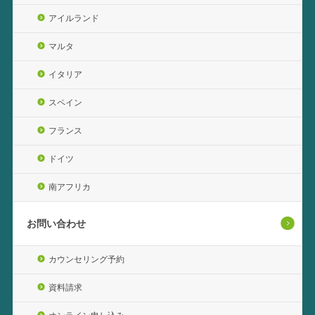
アイルランド
マルタ
イタリア
スペイン
フランス
ドイツ
南アフリカ
お問い合わせ
カウンセリング予約
資料請求