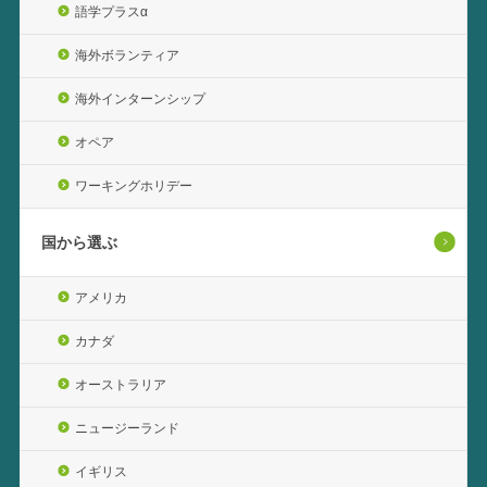
語学プラスα
海外ボランティア
海外インターンシップ
オペア
ワーキングホリデー
国から選ぶ
アメリカ
カナダ
オーストラリア
ニュージーランド
イギリス