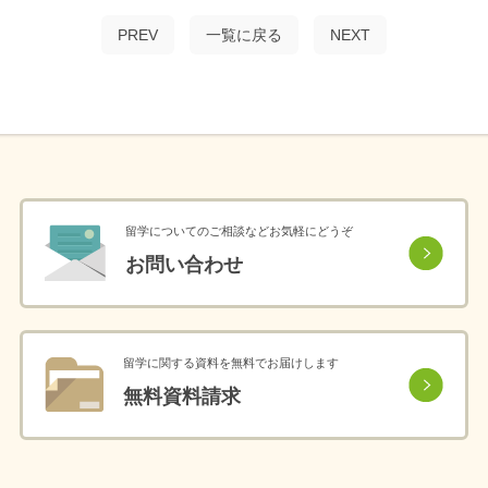
PREV
一覧に戻る
NEXT
留学についてのご相談などお気軽にどうぞ
お問い合わせ
留学に関する資料を無料でお届けします
無料資料請求