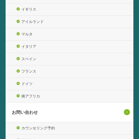
イギリス
アイルランド
マルタ
イタリア
スペイン
フランス
ドイツ
南アフリカ
お問い合わせ
カウンセリング予約