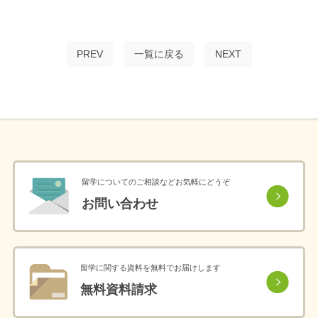
PREV
一覧に戻る
NEXT
留学についてのご相談などお気軽にどうぞ
お問い合わせ
留学に関する資料を無料でお届けします
無料資料請求