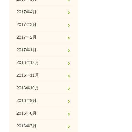
2017年4月
2017年3月
2017年2月
2017年1月
2016年12月
2016年11月
2016年10月
2016年9月
2016年8月
2016年7月