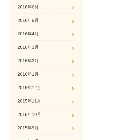
2016年6月
2016年5月
2016年4月
2016年3月
2016年2月
2016年1月
2015年12月
2015年11月
2015年10月
2015年9月