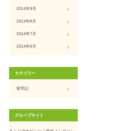
2014年9月
2014年8月
2014年7月
2014年6月
カテゴリー
留学記
グループサイト
キャリアナビッツ｜海外インターン