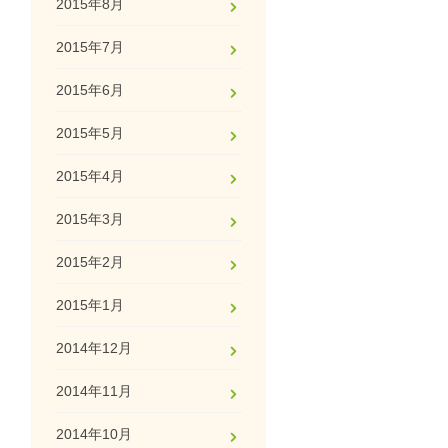
2015年8月
2015年7月
2015年6月
2015年5月
2015年4月
2015年3月
2015年2月
2015年1月
2014年12月
2014年11月
2014年10月