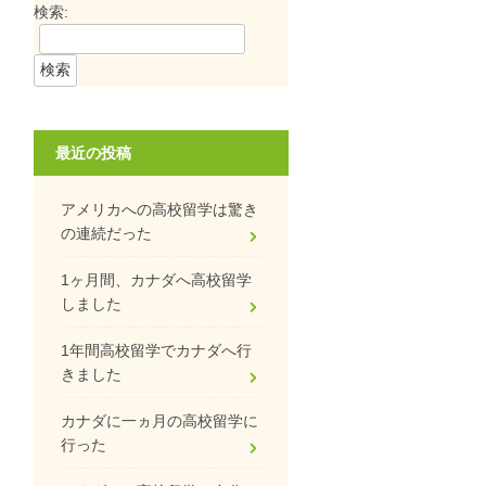
検索:
最近の投稿
アメリカへの高校留学は驚き
の連続だった
1ヶ月間、カナダへ高校留学
しました
1年間高校留学でカナダへ行
きました
カナダに一ヵ月の高校留学に
行った