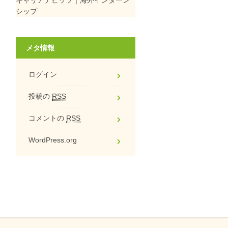
シップ
メタ情報
ログイン
投稿の
RSS
コメントの
RSS
WordPress.org