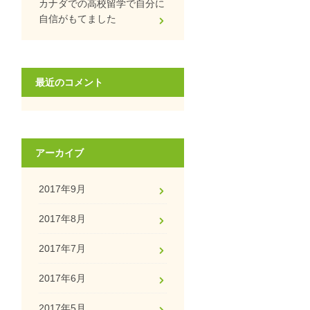
カナダでの高校留学で自分に
自信がもてました
最近のコメント
アーカイブ
2017年9月
2017年8月
2017年7月
2017年6月
2017年5月