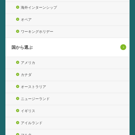
海外インターンシップ
オペア
ワーキングホリデー
国から選ぶ
アメリカ
カナダ
オーストラリア
ニュージーランド
イギリス
アイルランド
マルタ