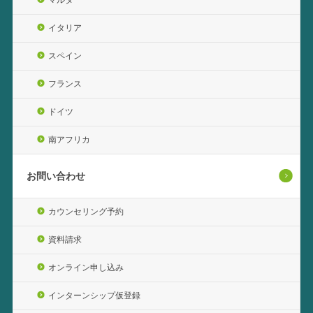
イタリア
スペイン
フランス
ドイツ
南アフリカ
お問い合わせ
カウンセリング予約
資料請求
オンライン申し込み
インターンシップ仮登録