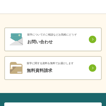
留学についてのご相談などお気軽にどうぞ
お問い合わせ
留学に関する資料を無料でお届けします
無料資料請求