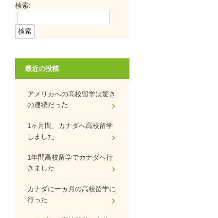
検索:
最近の投稿
アメリカへの高校留学は驚き
の連続だった
1ヶ月間、カナダへ高校留学
しました
1年間高校留学でカナダへ行
きました
カナダに一ヵ月の高校留学に
行った