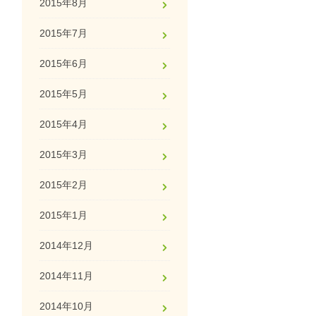
2015年8月
2015年7月
2015年6月
2015年5月
2015年4月
2015年3月
2015年2月
2015年1月
2014年12月
2014年11月
2014年10月