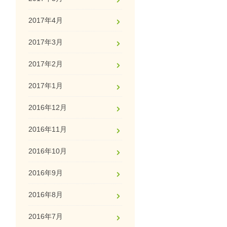
2017年4月
2017年3月
2017年2月
2017年1月
2016年12月
2016年11月
2016年10月
2016年9月
2016年8月
2016年7月