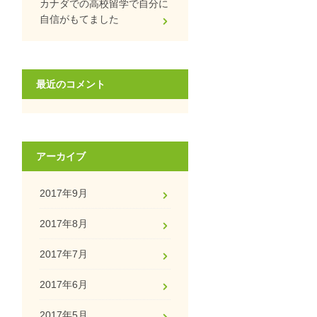
カナダでの高校留学で自分に
自信がもてました
最近のコメント
アーカイブ
2017年9月
2017年8月
2017年7月
2017年6月
2017年5月