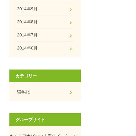
2014年9月
2014年8月
2014年7月
2014年6月
カテゴリー
留学記
グループサイト
キャリアナビッツ｜海外インターン