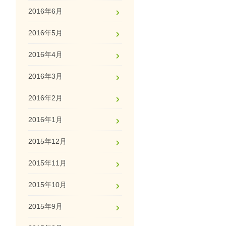
2016年6月
2016年5月
2016年4月
2016年3月
2016年2月
2016年1月
2015年12月
2015年11月
2015年10月
2015年9月