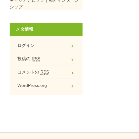
シップ
メタ情報
ログイン
投稿の
RSS
コメントの
RSS
WordPress.org