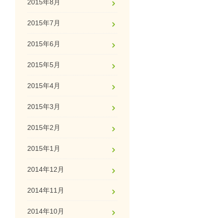
2015年8月
2015年7月
2015年6月
2015年5月
2015年4月
2015年3月
2015年2月
2015年1月
2014年12月
2014年11月
2014年10月