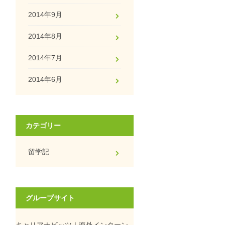
2014年9月
2014年8月
2014年7月
2014年6月
カテゴリー
留学記
グループサイト
キャリアナビッツ｜海外インターン