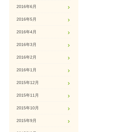
2016年6月
2016年5月
2016年4月
2016年3月
2016年2月
2016年1月
2015年12月
2015年11月
2015年10月
2015年9月