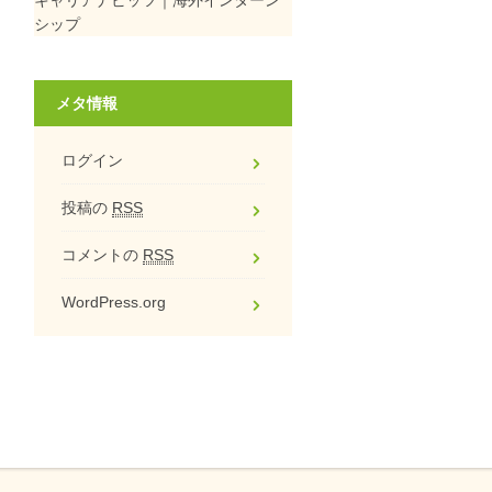
シップ
メタ情報
ログイン
投稿の
RSS
コメントの
RSS
WordPress.org