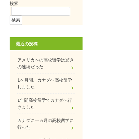
検索:
最近の投稿
アメリカへの高校留学は驚き
の連続だった
1ヶ月間、カナダへ高校留学
しました
1年間高校留学でカナダへ行
きました
カナダに一ヵ月の高校留学に
行った