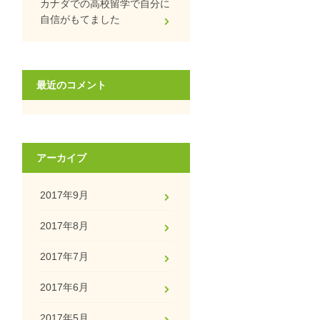
カナダでの高校留学で自分に
自信がもてました
最近のコメント
アーカイブ
2017年9月
2017年8月
2017年7月
2017年6月
2017年5月