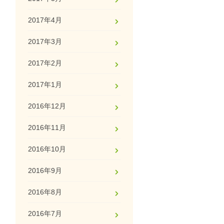
2017年4月
2017年3月
2017年2月
2017年1月
2016年12月
2016年11月
2016年10月
2016年9月
2016年8月
2016年7月