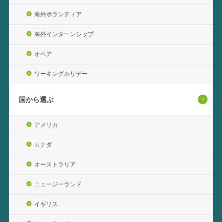
海外ボランティア
海外インターンシップ
オペア
ワーキングホリデー
国から選ぶ
アメリカ
カナダ
オーストラリア
ニュージーランド
イギリス