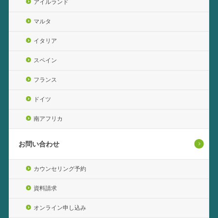
アイルランド
マルタ
イタリア
スペイン
フランス
ドイツ
南アフリカ
お問い合わせ
カウンセリング予約
資料請求
オンライン申し込み