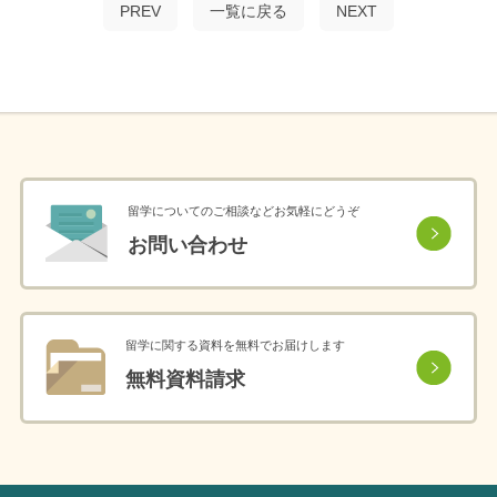
PREV
一覧に戻る
NEXT
留学についてのご相談などお気軽にどうぞ
お問い合わせ
留学に関する資料を無料でお届けします
無料資料請求