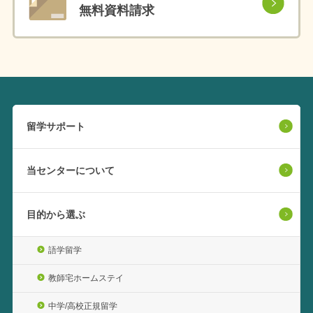
無料資料請求
留学サポート
当センターについて
目的から選ぶ
語学留学
教師宅ホームステイ
中学/高校正規留学