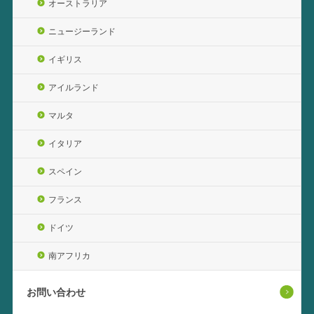
オーストラリア
ニュージーランド
イギリス
アイルランド
マルタ
イタリア
スペイン
フランス
ドイツ
南アフリカ
お問い合わせ