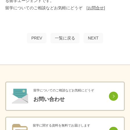
る留学エージェントです。
留学についてのご相談などお気軽にどうぞ
[お問合せ]
PREV
一覧に戻る
NEXT
留学についてのご相談などお気軽にどうぞ
お問い合わせ
留学に関する資料を無料でお届けします