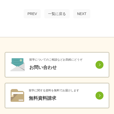
PREV
一覧に戻る
NEXT
留学についてのご相談などお気軽にどうぞ
お問い合わせ
留学に関する資料を無料でお届けします
無料資料請求