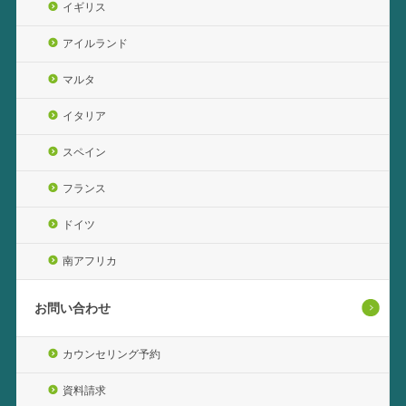
イギリス
アイルランド
マルタ
イタリア
スペイン
フランス
ドイツ
南アフリカ
お問い合わせ
カウンセリング予約
資料請求