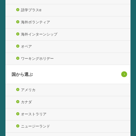
語学プラスα
海外ボランティア
海外インターンシップ
オペア
ワーキングホリデー
国から選ぶ
アメリカ
カナダ
オーストラリア
ニュージーランド