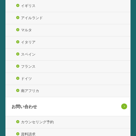
イギリス
アイルランド
マルタ
イタリア
スペイン
フランス
ドイツ
南アフリカ
お問い合わせ
カウンセリング予約
資料請求