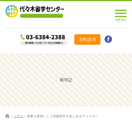
資料請求
留学記
コラム
食事も美味しくて高校留学を楽しめるアメリカへ