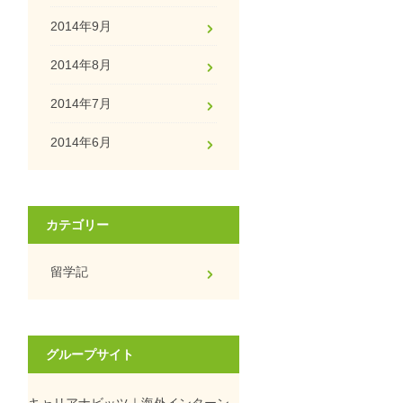
2014年9月
2014年8月
2014年7月
2014年6月
カテゴリー
留学記
グループサイト
キャリアナビッツ｜海外インターン