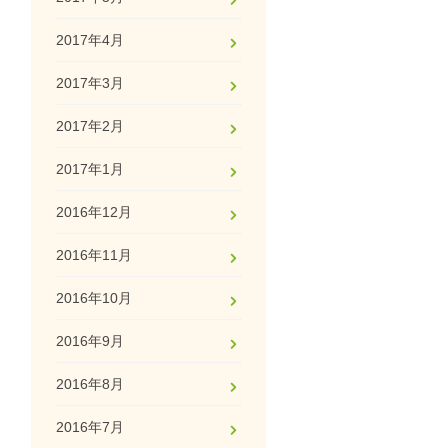
2017年4月
2017年3月
2017年2月
2017年1月
2016年12月
2016年11月
2016年10月
2016年9月
2016年8月
2016年7月