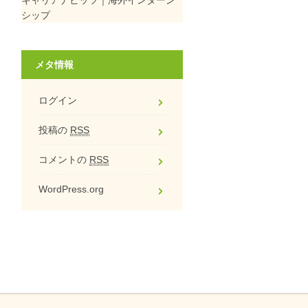
シップ
メタ情報
ログイン
投稿の
RSS
コメントの
RSS
WordPress.org