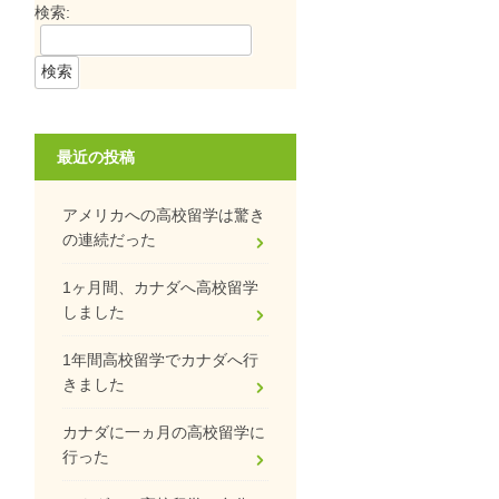
検索:
最近の投稿
アメリカへの高校留学は驚き
の連続だった
1ヶ月間、カナダへ高校留学
しました
1年間高校留学でカナダへ行
きました
カナダに一ヵ月の高校留学に
行った