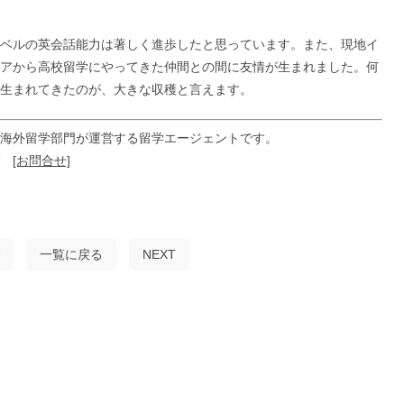
ベルの英会話能力は著しく進歩したと思っています。また、現地イ
アから高校留学にやってきた仲間との間に友情が生まれました。何
生まれてきたのが、大きな収穫と言えます。
海外留学部門が運営する留学エージェントです。
ぞ
[お問合せ]
一覧に戻る
NEXT