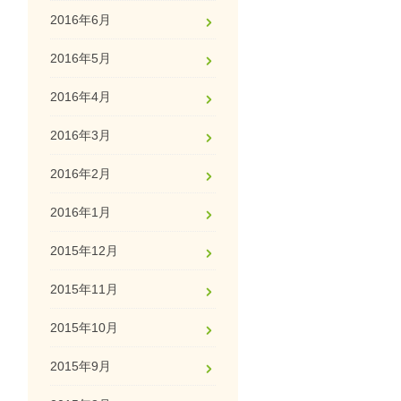
2016年6月
2016年5月
2016年4月
2016年3月
2016年2月
2016年1月
2015年12月
2015年11月
2015年10月
2015年9月