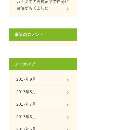
カナダでの高校留学で自分に
自信がもてました
最近のコメント
アーカイブ
2017年9月
2017年8月
2017年7月
2017年6月
2017年5月