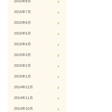
2015年8月
2015年7月
2015年6月
2015年5月
2015年4月
2015年3月
2015年2月
2015年1月
2014年12月
2014年11月
2014年10月