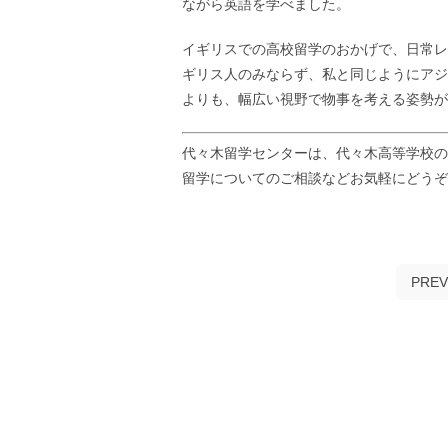
ながら英語を学べました。
イギリスでの高校留学のおかげで、日常レ
ギリス人のみならず、私と同じようにアジ
よりも、幅広い視野で物事を考える姿勢が
代々木留学センターは、代々木高等学校の
留学についてのご相談などお気軽にどう
PREV