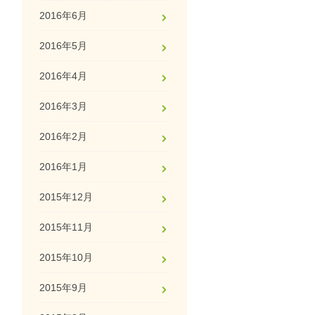
2016年6月
2016年5月
2016年4月
2016年3月
2016年2月
2016年1月
2015年12月
2015年11月
2015年10月
2015年9月