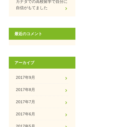
カナダでの高校留学で自分に
自信がもてました
最近のコメント
アーカイブ
2017年9月
2017年8月
2017年7月
2017年6月
2017年5月