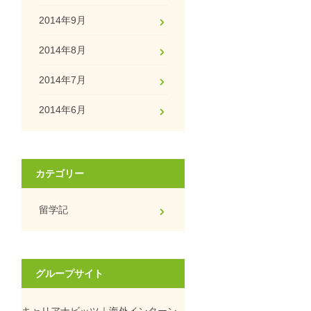
2014年9月
2014年8月
2014年7月
2014年6月
カテゴリー
留学記
グループサイト
キャリアナビッツ｜海外インターン