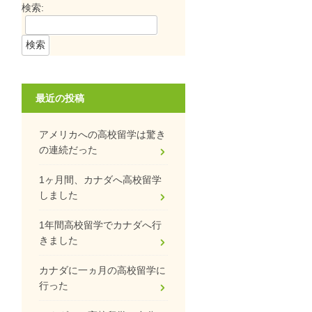
検索:
最近の投稿
アメリカへの高校留学は驚き
の連続だった
1ヶ月間、カナダへ高校留学
しました
1年間高校留学でカナダへ行
きました
カナダに一ヵ月の高校留学に
行った