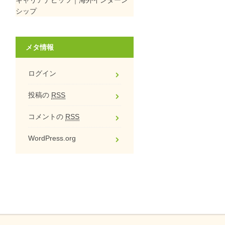
シップ
メタ情報
ログイン
投稿の
RSS
コメントの
RSS
WordPress.org