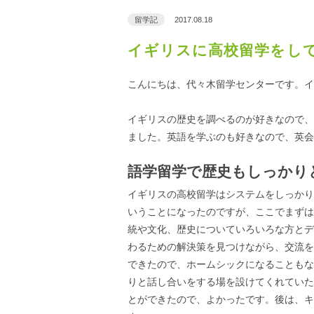
留学記
2017.08.18
イギリスに高校留学をし
こんにちは、代々木留学センターです。イ
イギリスの歴史を調べるのが好きなので、
ました。英語を学ぶのも好きなので、英会
語学留学で歴史もしっかり
イギリスの高校留学はシステムをしっかり
いうことになったのですが、ここでまずは
統や文化、歴史についていろいろな方とデ
わるための解決策を見つけながら、交流を
できたので、ホームシックになることもな
りと話し合いをする場を設けてくれていた
とができたので、よかったです。後は、キ