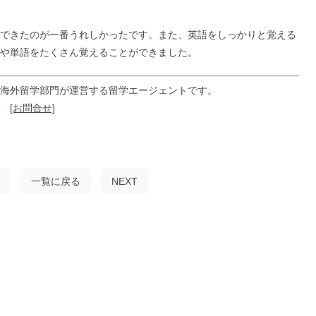
できたのが一番うれしかったです。また、英語をしっかりと覚える
や単語をたくさん覚えることができました。
海外留学部門が運営する留学エージェントです。
ぞ
[お問合せ]
一覧に戻る
NEXT