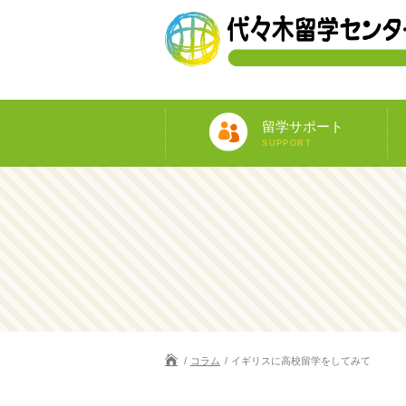
留学サポート
SUPPORT
コラム
イギリスに高校留学をしてみて