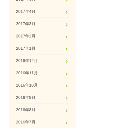
2017年4月
2017年3月
2017年2月
2017年1月
2016年12月
2016年11月
2016年10月
2016年9月
2016年8月
2016年7月