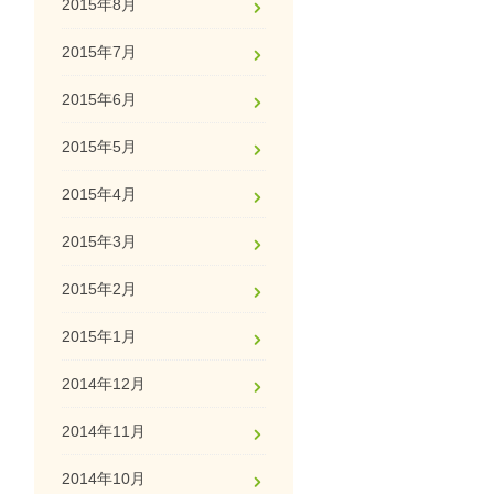
2015年8月
2015年7月
2015年6月
2015年5月
2015年4月
2015年3月
2015年2月
2015年1月
2014年12月
2014年11月
2014年10月