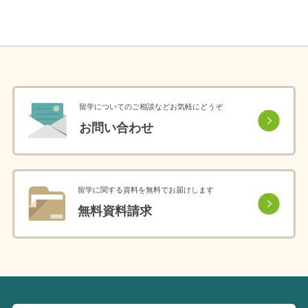
留学についてのご相談などお気軽にどうぞ
お問い合わせ
留学に関する資料を無料でお届けします
無料資料請求