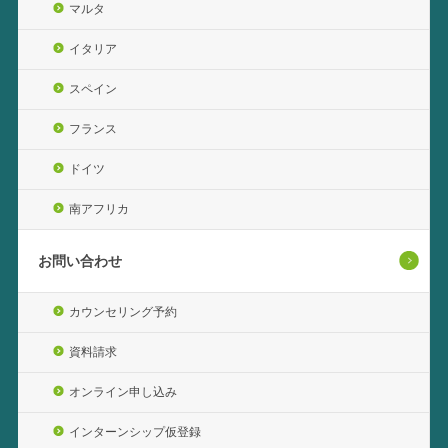
マルタ
イタリア
スペイン
フランス
ドイツ
南アフリカ
お問い合わせ
カウンセリング予約
資料請求
オンライン申し込み
インターンシップ仮登録