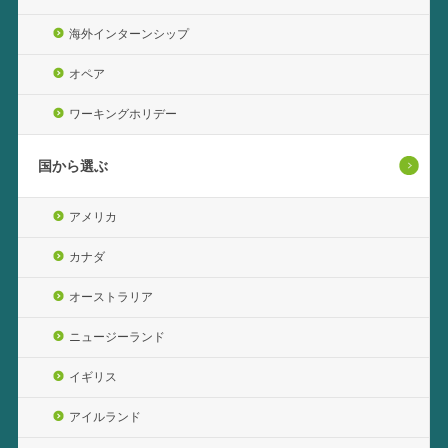
海外インターンシップ
オペア
ワーキングホリデー
国から選ぶ
アメリカ
カナダ
オーストラリア
ニュージーランド
イギリス
アイルランド