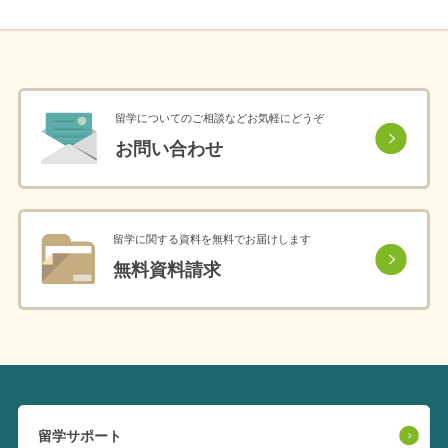
留学についてのご相談などお気軽にどうぞ
お問い合わせ
留学に関する資料を無料でお届けします
無料資料請求
留学サポート