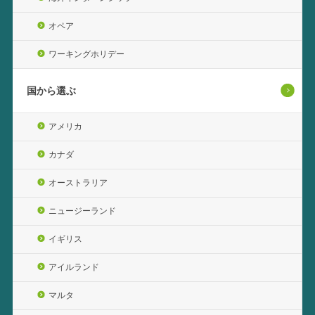
オペア
ワーキングホリデー
国から選ぶ
アメリカ
カナダ
オーストラリア
ニュージーランド
イギリス
アイルランド
マルタ