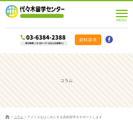
資料請求
コラム
コラム
アメリカをはじめとする高校留学をサポートします