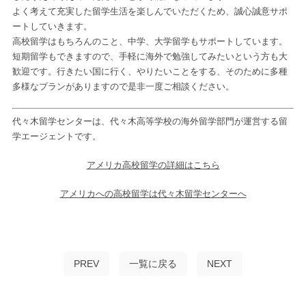
よく考えて充実した留学生活を楽しんでいただくため、誠心誠意サポ
ートしていきます。
高校留学はもちろんのこと、中学、大学留学もサポートしています。
短期留学もできますので、手軽に海外で勉強してみたいという方も大
歓迎です。行きたい国に行く、やりたいことをする、そのために多種
多様なプランがありますので是非一度ご相談ください。
代々木留学センターは、代々木高等学校の海外留学部門が運営する留
学エージェントです。
アメリカ高校留学の詳細はこちら
アメリカへの高校留学は代々木留学センターへ
PREV
一覧に戻る
NEXT