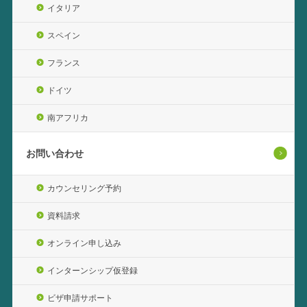
イタリア
スペイン
フランス
ドイツ
南アフリカ
お問い合わせ
カウンセリング予約
資料請求
オンライン申し込み
インターンシップ仮登録
ビザ申請サポート