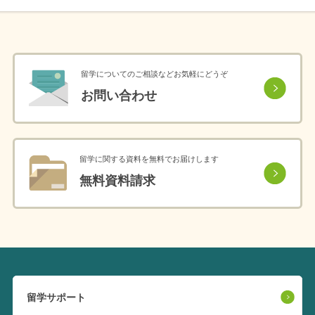
留学についてのご相談などお気軽にどうぞ
お問い合わせ
留学に関する資料を無料でお届けします
無料資料請求
留学サポート