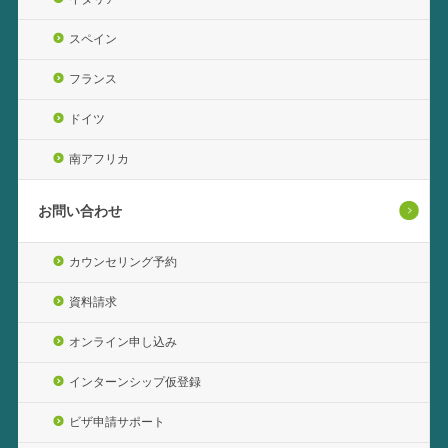
スペイン
フランス
ドイツ
南アフリカ
お問い合わせ
カウンセリング予約
資料請求
オンライン申し込み
インターンシップ仮登録
ビザ申請サポート