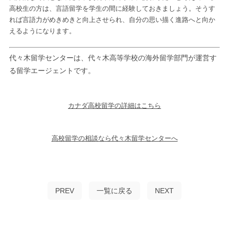
高校生の方は、言語留学を学生の間に経験しておきましょう。そうす
れば言語力がめきめきと向上させられ、自分の思い描く進路へと向か
えるようになります。
代々木留学センターは、代々木高等学校の海外留学部門が運営す
る留学エージェントです。
カナダ高校留学の詳細はこちら
高校留学の相談なら代々木留学センターへ
PREV
一覧に戻る
NEXT