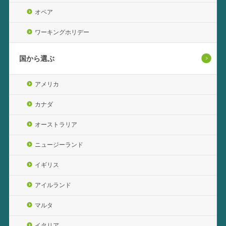
オペア
ワーキングホリデー
国から選ぶ
アメリカ
カナダ
オーストラリア
ニュージーランド
イギリス
アイルランド
マルタ
イタリア