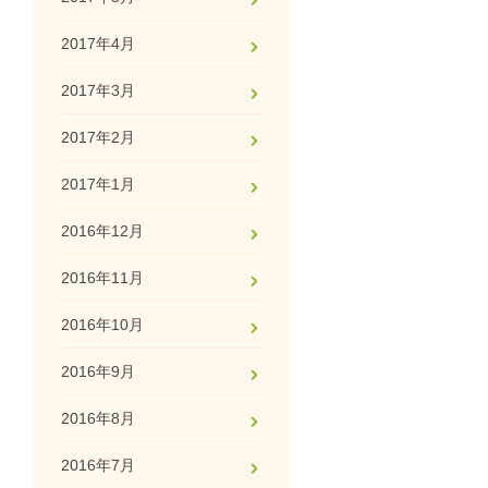
2017年4月
2017年3月
2017年2月
2017年1月
2016年12月
2016年11月
2016年10月
2016年9月
2016年8月
2016年7月