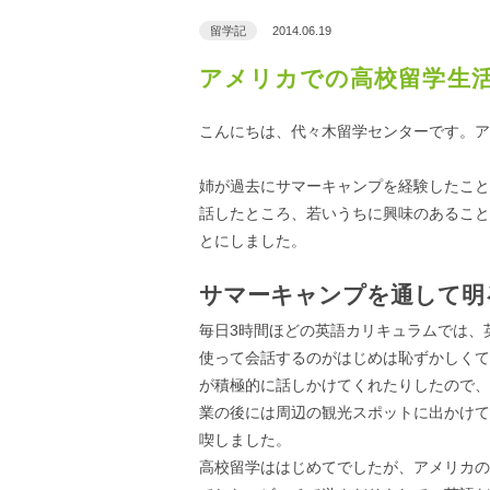
留学記
2014.06.19
アメリカでの高校留学生
こんにちは、代々木留学センターです。ア
姉が過去にサマーキャンプを経験したこと
話したところ、若いうちに興味のあること
とにしました。
サマーキャンプを通して明
毎日3時間ほどの英語カリキュラムでは、
使って会話するのがはじめは恥ずかしくて
が積極的に話しかけてくれたりしたので、
業の後には周辺の観光スポットに出かけて
喫しました。
高校留学ははじめてでしたが、アメリカの