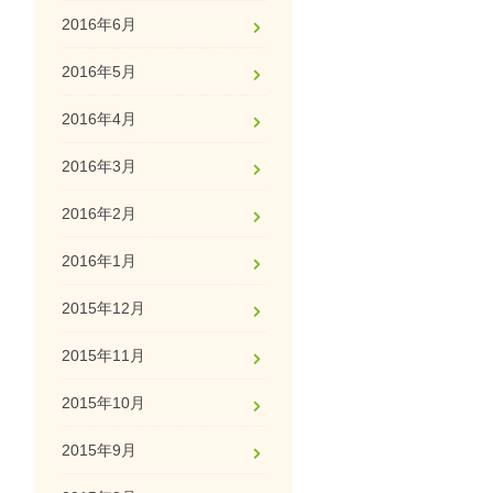
2016年6月
2016年5月
2016年4月
2016年3月
2016年2月
2016年1月
2015年12月
2015年11月
2015年10月
2015年9月