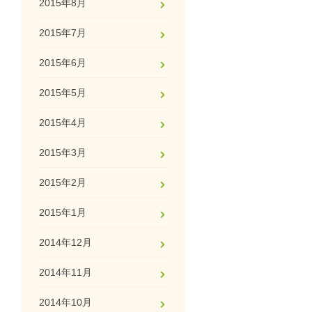
2015年8月
2015年7月
2015年6月
2015年5月
2015年4月
2015年3月
2015年2月
2015年1月
2014年12月
2014年11月
2014年10月