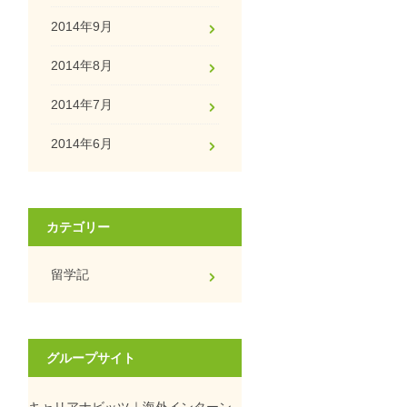
2014年9月
2014年8月
2014年7月
2014年6月
カテゴリー
留学記
グループサイト
キャリアナビッツ｜海外インターン