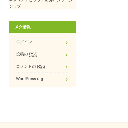
シップ
メタ情報
ログイン
投稿の
RSS
コメントの
RSS
WordPress.org