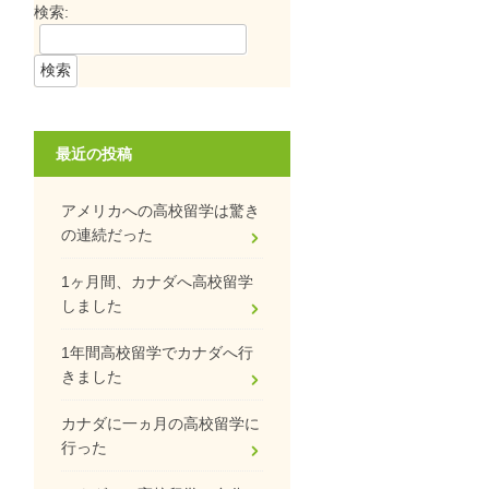
検索:
最近の投稿
アメリカへの高校留学は驚き
の連続だった
1ヶ月間、カナダへ高校留学
しました
1年間高校留学でカナダへ行
きました
カナダに一ヵ月の高校留学に
行った