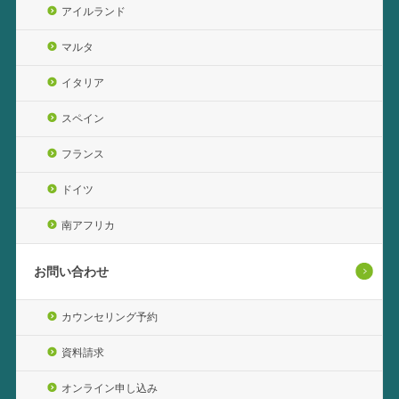
アイルランド
マルタ
イタリア
スペイン
フランス
ドイツ
南アフリカ
お問い合わせ
カウンセリング予約
資料請求
オンライン申し込み