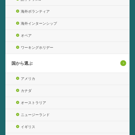
海外ボランティア
海外インターンシップ
オペア
ワーキングホリデー
国から選ぶ
アメリカ
カナダ
オーストラリア
ニュージーランド
イギリス