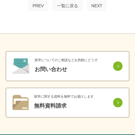
PREV
一覧に戻る
NEXT
留学についてのご相談などお気軽にどうぞ
お問い合わせ
留学に関する資料を無料でお届けします
無料資料請求