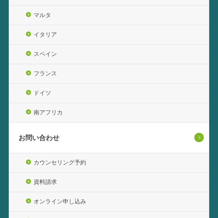
マルタ
イタリア
スペイン
フランス
ドイツ
南アフリカ
お問い合わせ
カウンセリング予約
資料請求
オンライン申し込み