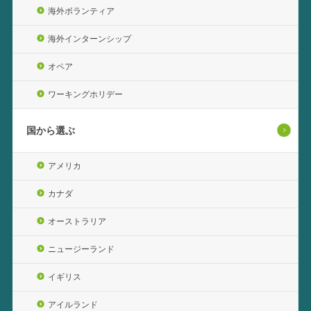
海外ボランティア
海外インターンシップ
オペア
ワーキングホリデー
国から選ぶ
アメリカ
カナダ
オーストラリア
ニュージーランド
イギリス
アイルランド