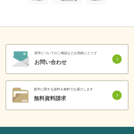
留学についてのご相談などお気軽にどうぞ
お問い合わせ
留学に関する資料を無料でお届けします
無料資料請求