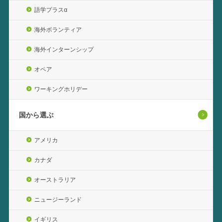
語学プラスα
海外ボランティア
海外インターンシップ
オペア
ワーキングホリデー
国から選ぶ
アメリカ
カナダ
オーストラリア
ニュージーランド
イギリス