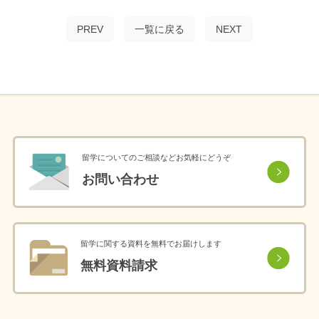
PREV
一覧に戻る
NEXT
留学についてのご相談などお気軽にどうぞ
お問い合わせ
留学に関する資料を無料でお届けします
無料資料請求