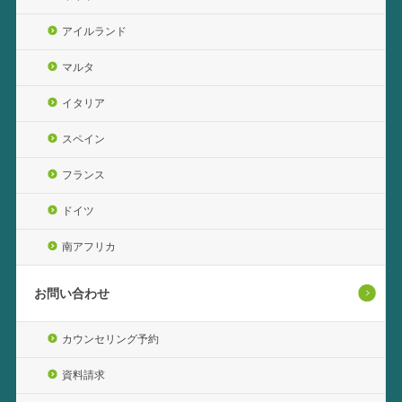
アイルランド
マルタ
イタリア
スペイン
フランス
ドイツ
南アフリカ
お問い合わせ
カウンセリング予約
資料請求