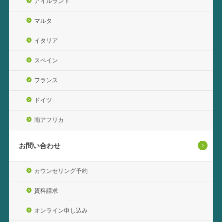
アイルランド
マルタ
イタリア
スペイン
フランス
ドイツ
南アフリカ
お問い合わせ
カウンセリング予約
資料請求
オンライン申し込み