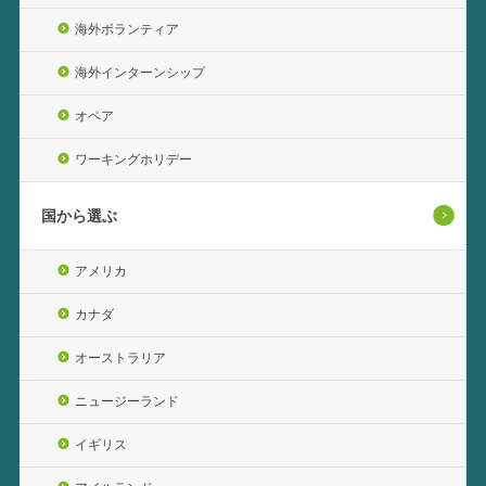
海外ボランティア
海外インターンシップ
オペア
ワーキングホリデー
国から選ぶ
アメリカ
カナダ
オーストラリア
ニュージーランド
イギリス