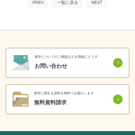
PREV
一覧に戻る
NEXT
留学についてのご相談などお気軽にどうぞ
お問い合わせ
留学に関する資料を無料でお届けします
無料資料請求