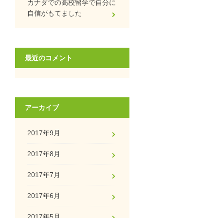
カナダでの高校留学で自分に
自信がもてました
最近のコメント
アーカイブ
2017年9月
2017年8月
2017年7月
2017年6月
2017年5月