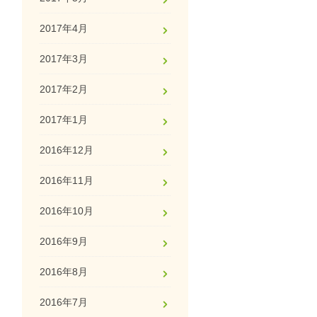
2017年4月
2017年3月
2017年2月
2017年1月
2016年12月
2016年11月
2016年10月
2016年9月
2016年8月
2016年7月