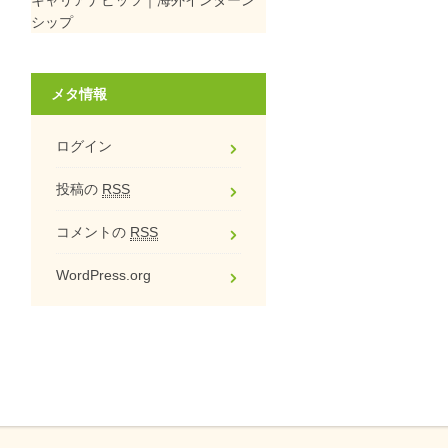
シップ
メタ情報
ログイン
投稿の
RSS
コメントの
RSS
WordPress.org