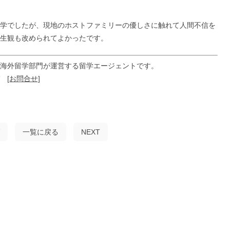
学でしたが、現地のホストファミリーの優しさに触れて人間不信を
生観も改められてよかったです。
海外留学部門が運営する留学エージェントです。
ぞ
[お問合せ]
一覧に戻る
NEXT