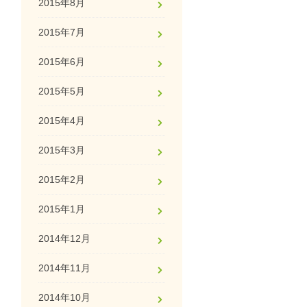
2015年8月
2015年7月
2015年6月
2015年5月
2015年4月
2015年3月
2015年2月
2015年1月
2014年12月
2014年11月
2014年10月