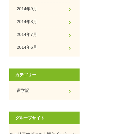
2014年9月
2014年8月
2014年7月
2014年6月
カテゴリー
留学記
グループサイト
キャリアナビッツ｜海外インターン