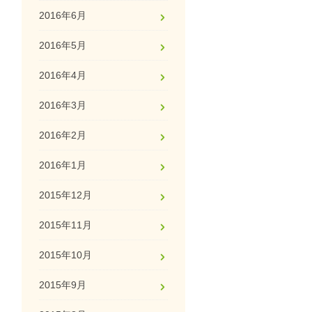
2016年6月
2016年5月
2016年4月
2016年3月
2016年2月
2016年1月
2015年12月
2015年11月
2015年10月
2015年9月