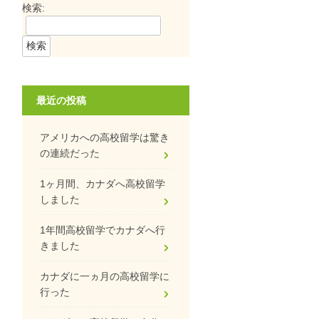
検索:
最近の投稿
アメリカへの高校留学は驚き
の連続だった
1ヶ月間、カナダへ高校留学
しました
1年間高校留学でカナダへ行
きました
カナダに一ヵ月の高校留学に
行った