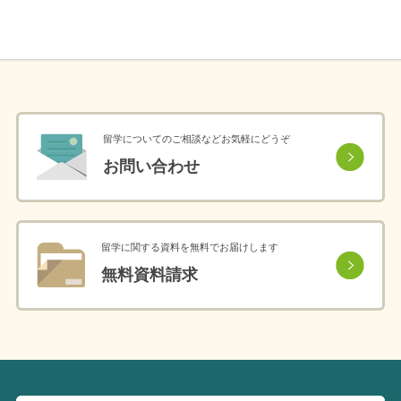
留学についてのご相談などお気軽にどうぞ
お問い合わせ
留学に関する資料を無料でお届けします
無料資料請求