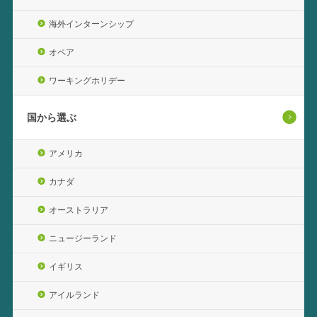
海外インターンシップ
オペア
ワーキングホリデー
国から選ぶ
アメリカ
カナダ
オーストラリア
ニュージーランド
イギリス
アイルランド