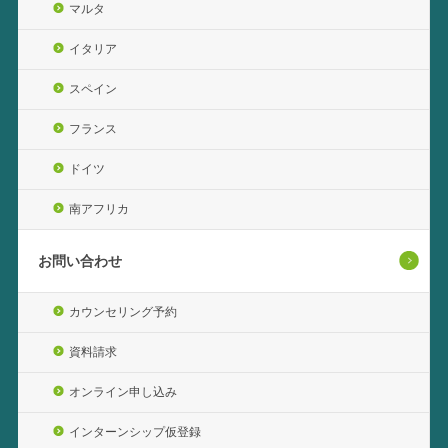
マルタ
イタリア
スペイン
フランス
ドイツ
南アフリカ
お問い合わせ
カウンセリング予約
資料請求
オンライン申し込み
インターンシップ仮登録