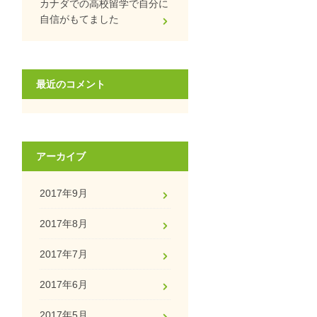
カナダでの高校留学で自分に
自信がもてました
最近のコメント
アーカイブ
2017年9月
2017年8月
2017年7月
2017年6月
2017年5月