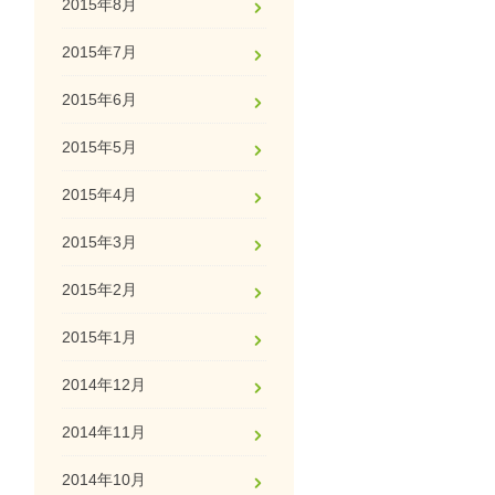
2015年8月
2015年7月
2015年6月
2015年5月
2015年4月
2015年3月
2015年2月
2015年1月
2014年12月
2014年11月
2014年10月