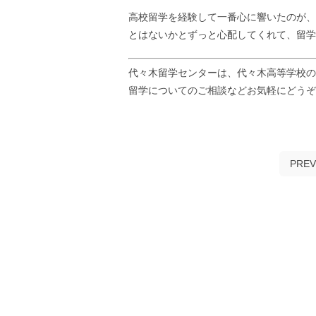
高校留学を経験して一番心に響いたのが、
とはないかとずっと心配してくれて、留学
代々木留学センターは、代々木高等学校の
留学についてのご相談などお気軽にどう
PREV