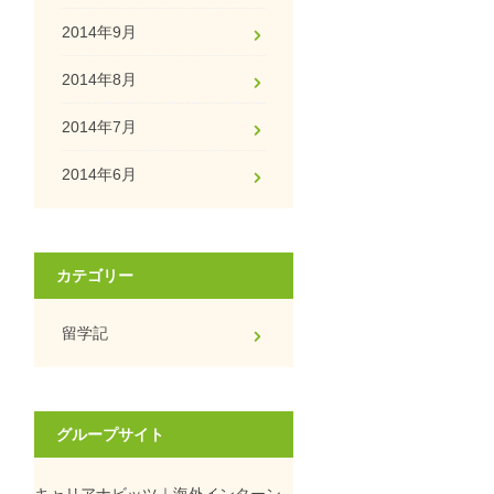
2014年9月
2014年8月
2014年7月
2014年6月
カテゴリー
留学記
グループサイト
キャリアナビッツ｜海外インターン