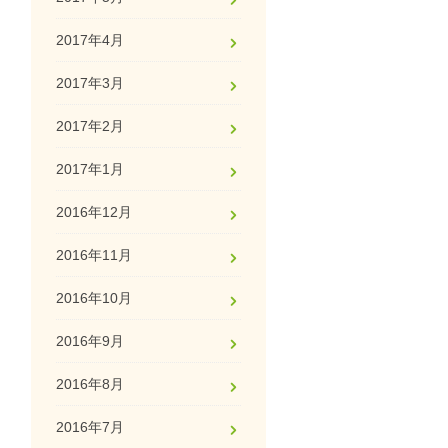
2017年4月
2017年3月
2017年2月
2017年1月
2016年12月
2016年11月
2016年10月
2016年9月
2016年8月
2016年7月