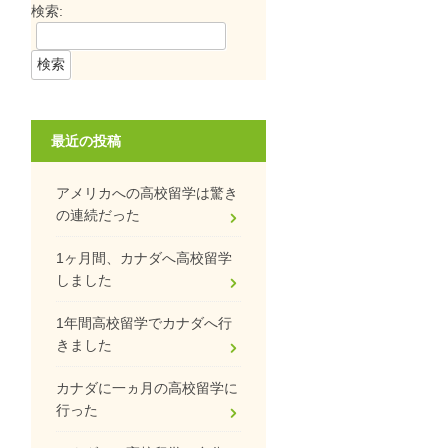
検索:
最近の投稿
アメリカへの高校留学は驚き
の連続だった
1ヶ月間、カナダへ高校留学
しました
1年間高校留学でカナダへ行
きました
カナダに一ヵ月の高校留学に
行った