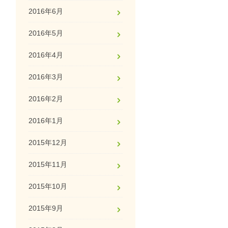
2016年6月
2016年5月
2016年4月
2016年3月
2016年2月
2016年1月
2015年12月
2015年11月
2015年10月
2015年9月