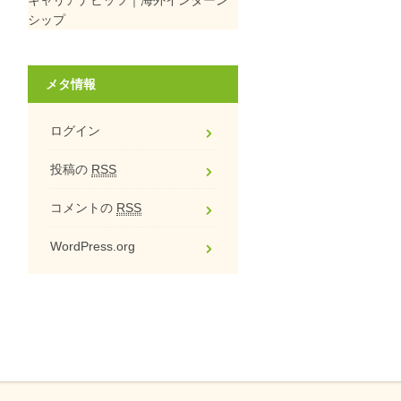
シップ
メタ情報
ログイン
投稿の
RSS
コメントの
RSS
WordPress.org