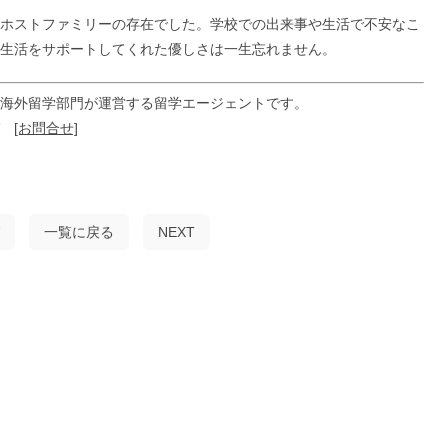
ホストファミリーの存在でした。学校での出来事や生活で不安なこ
生活をサポートしてくれた優しさは一生忘れません。
海外留学部門が運営する留学エージェントです。
ぞ
[お問合せ]
一覧に戻る
NEXT