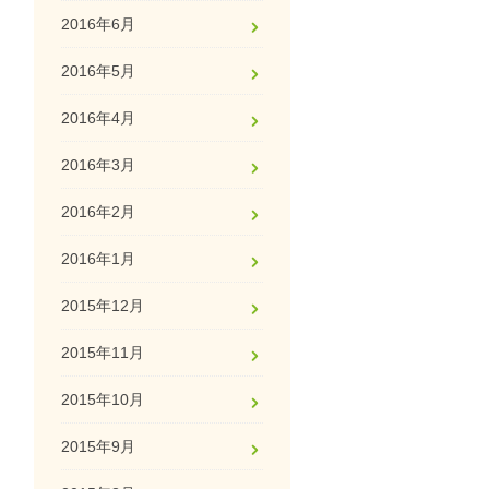
2016年6月
2016年5月
2016年4月
2016年3月
2016年2月
2016年1月
2015年12月
2015年11月
2015年10月
2015年9月