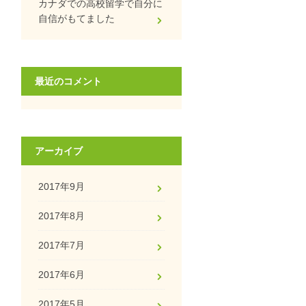
カナダでの高校留学で自分に
自信がもてました
最近のコメント
アーカイブ
2017年9月
2017年8月
2017年7月
2017年6月
2017年5月