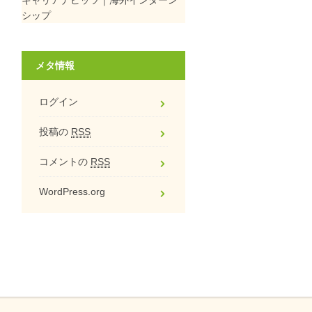
シップ
メタ情報
ログイン
投稿の
RSS
コメントの
RSS
WordPress.org