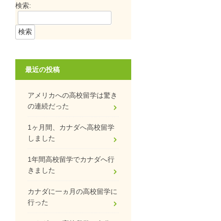
検索:
最近の投稿
アメリカへの高校留学は驚き
の連続だった
1ヶ月間、カナダへ高校留学
しました
1年間高校留学でカナダへ行
きました
カナダに一ヵ月の高校留学に
行った