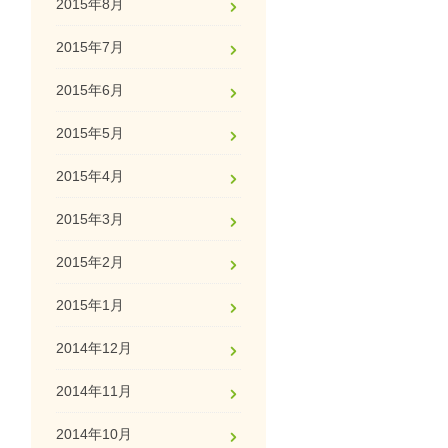
2015年8月
2015年7月
2015年6月
2015年5月
2015年4月
2015年3月
2015年2月
2015年1月
2014年12月
2014年11月
2014年10月