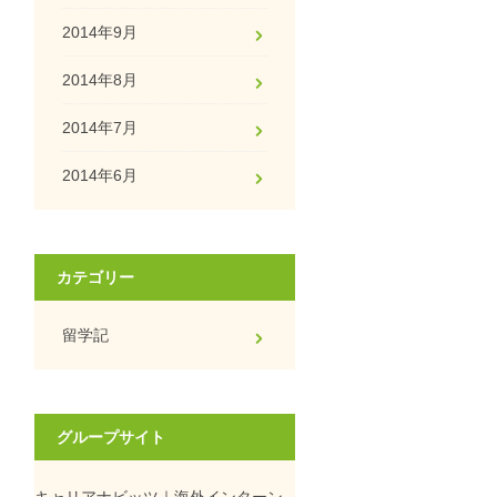
2014年9月
2014年8月
2014年7月
2014年6月
カテゴリー
留学記
グループサイト
キャリアナビッツ｜海外インターン