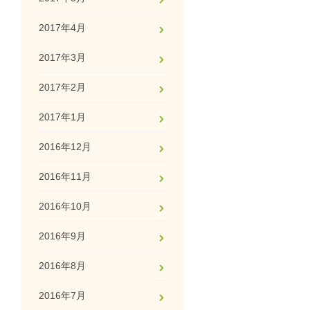
2017年4月
2017年3月
2017年2月
2017年1月
2016年12月
2016年11月
2016年10月
2016年9月
2016年8月
2016年7月