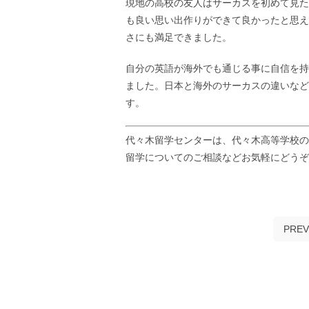
現地の高校の友人はサーカスを初めて見た
も良い思い出作りができて良かったと思え
さにも満足できました。
自分の英語が海外でも通じる事に自信を持
ました。日本と海外のサーカスの違いなど
す。
代々木留学センターは、代々木高等学校の
留学についてのご相談などお気軽にどう
PREV