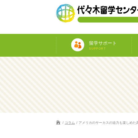
留学サポート
SUPPORT
コラム
アメリカのサーカスの迫力も楽しめた