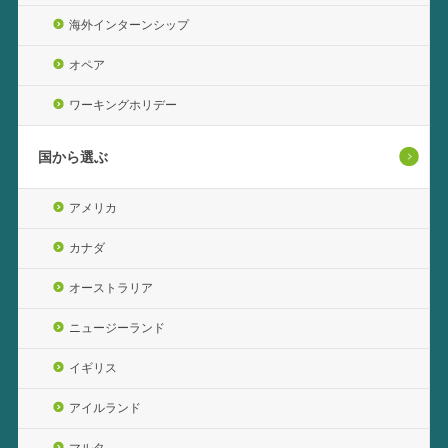
海外インターンシップ
オペア
ワーキングホリデー
国から選ぶ
アメリカ
カナダ
オーストラリア
ニュージーランド
イギリス
アイルランド
マルタ