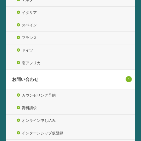
イタリア
スペイン
フランス
ドイツ
南アフリカ
お問い合わせ
カウンセリング予約
資料請求
オンライン申し込み
インターンシップ仮登録