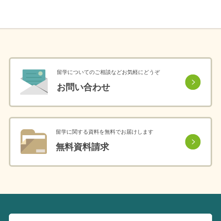
留学についてのご相談などお気軽にどうぞ
お問い合わせ
留学に関する資料を無料でお届けします
無料資料請求