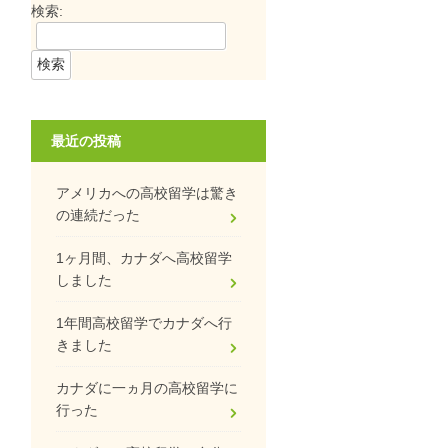
検索:
最近の投稿
アメリカへの高校留学は驚き
の連続だった
1ヶ月間、カナダへ高校留学
しました
1年間高校留学でカナダへ行
きました
カナダに一ヵ月の高校留学に
行った