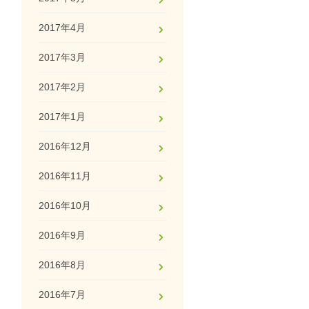
2017年4月
2017年3月
2017年2月
2017年1月
2016年12月
2016年11月
2016年10月
2016年9月
2016年8月
2016年7月