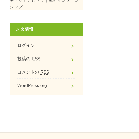
シップ
メタ情報
ログイン
投稿の
RSS
コメントの
RSS
WordPress.org