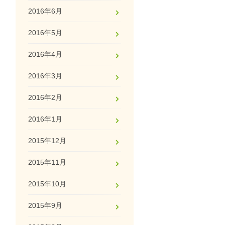
2016年6月
2016年5月
2016年4月
2016年3月
2016年2月
2016年1月
2015年12月
2015年11月
2015年10月
2015年9月