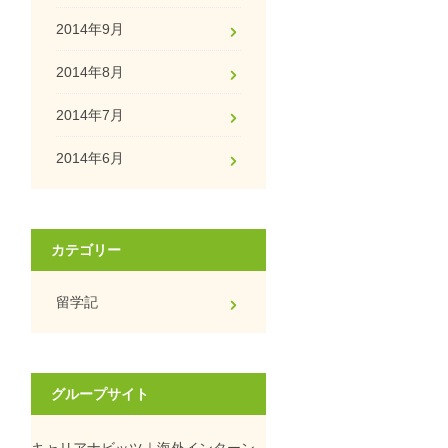
2014年9月
2014年8月
2014年7月
2014年6月
カテゴリー
留学記
グループサイト
キャリアナビッツ｜海外インターン