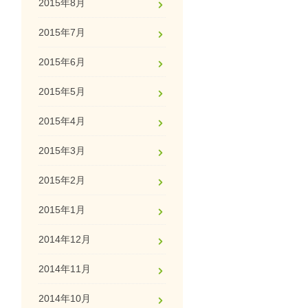
2015年8月
2015年7月
2015年6月
2015年5月
2015年4月
2015年3月
2015年2月
2015年1月
2014年12月
2014年11月
2014年10月