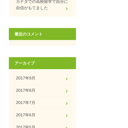
カナダでの高校留学で自分に
自信がもてました
最近のコメント
アーカイブ
2017年9月
2017年8月
2017年7月
2017年6月
2017年5月