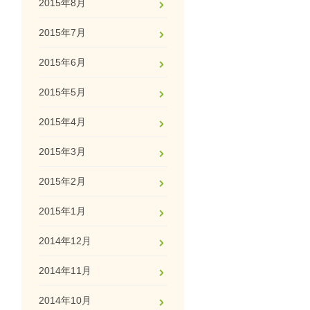
2015年8月
2015年7月
2015年6月
2015年5月
2015年4月
2015年3月
2015年2月
2015年1月
2014年12月
2014年11月
2014年10月