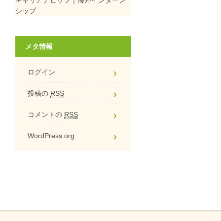
シップ
メタ情報
ログイン
投稿の
RSS
コメントの
RSS
WordPress.org