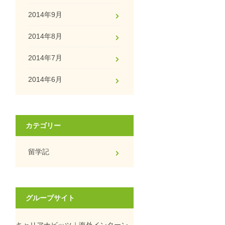
2014年9月
2014年8月
2014年7月
2014年6月
カテゴリー
留学記
グループサイト
キャリアナビッツ｜海外インターン