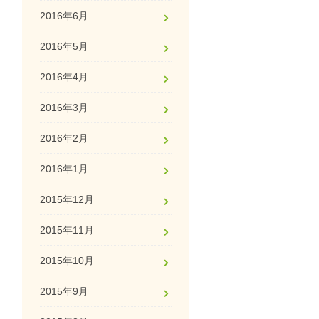
2016年6月
2016年5月
2016年4月
2016年3月
2016年2月
2016年1月
2015年12月
2015年11月
2015年10月
2015年9月