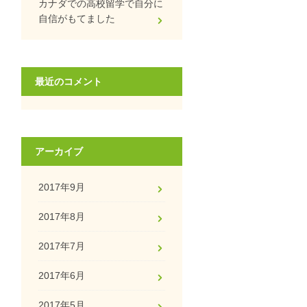
カナダでの高校留学で自分に
自信がもてました
最近のコメント
アーカイブ
2017年9月
2017年8月
2017年7月
2017年6月
2017年5月