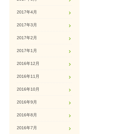
2017年4月
2017年3月
2017年2月
2017年1月
2016年12月
2016年11月
2016年10月
2016年9月
2016年8月
2016年7月