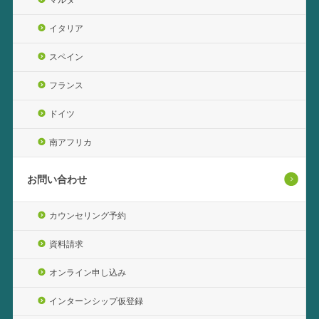
イタリア
スペイン
フランス
ドイツ
南アフリカ
お問い合わせ
カウンセリング予約
資料請求
オンライン申し込み
インターンシップ仮登録