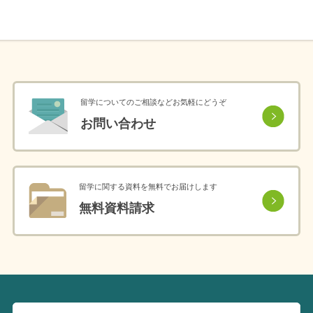
留学についてのご相談などお気軽にどうぞ
お問い合わせ
留学に関する資料を無料でお届けします
無料資料請求