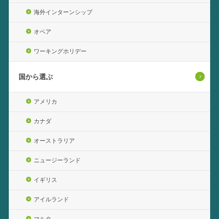
海外インターンシップ
オペア
ワーキングホリデー
国から選ぶ
アメリカ
カナダ
オーストラリア
ニュージーランド
イギリス
アイルランド
マルタ