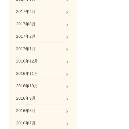
2017年4月
2017年3月
2017年2月
2017年1月
2016年12月
2016年11月
2016年10月
2016年9月
2016年8月
2016年7月