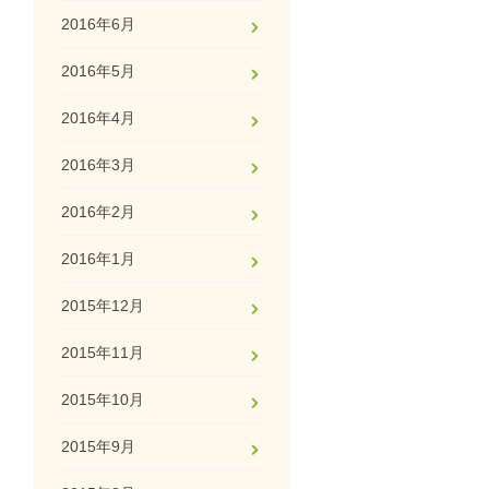
2016年6月
2016年5月
2016年4月
2016年3月
2016年2月
2016年1月
2015年12月
2015年11月
2015年10月
2015年9月