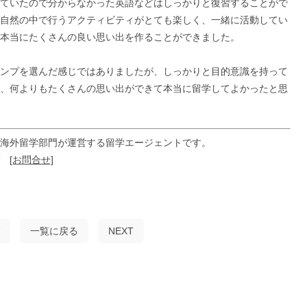
ていたので分からなかった英語などはしっかりと復習することがで
自然の中で行うアクティビティがとても楽しく、一緒に活動してい
本当にたくさんの良い思い出を作ることができました。
ンプを選んだ感じではありましたが、しっかりと目的意識を持って
、何よりもたくさんの思い出ができて本当に留学してよかったと思
海外留学部門が運営する留学エージェントです。
ぞ
[お問合せ]
一覧に戻る
NEXT