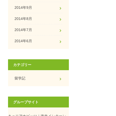
2014年9月
2014年8月
2014年7月
2014年6月
カテゴリー
留学記
グループサイト
キャリアナビッツ｜海外インターン