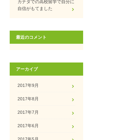
カナダでの高校留学で自分に
自信がもてました
最近のコメント
アーカイブ
2017年9月
2017年8月
2017年7月
2017年6月
2017年5月