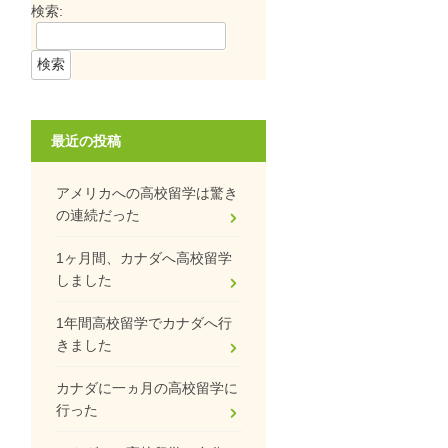
検索:
最近の投稿
アメリカへの高校留学は驚き
の連続だった
1ヶ月間、カナダへ高校留学
しました
1年間高校留学でカナダへ行
きました
カナダに一ヵ月の高校留学に
行った