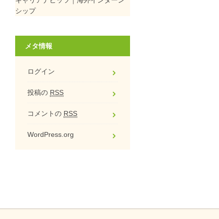
シップ
メタ情報
ログイン
投稿の
RSS
コメントの
RSS
WordPress.org