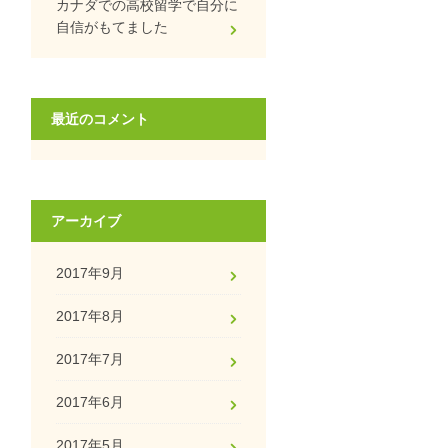
カナダでの高校留学で自分に
自信がもてました
最近のコメント
アーカイブ
2017年9月
2017年8月
2017年7月
2017年6月
2017年5月