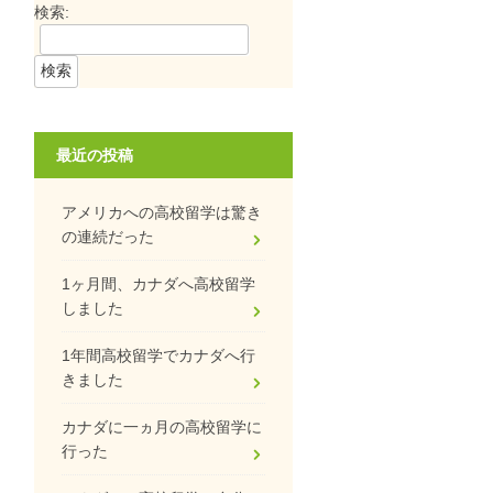
検索:
最近の投稿
アメリカへの高校留学は驚き
の連続だった
1ヶ月間、カナダへ高校留学
しました
1年間高校留学でカナダへ行
きました
カナダに一ヵ月の高校留学に
行った