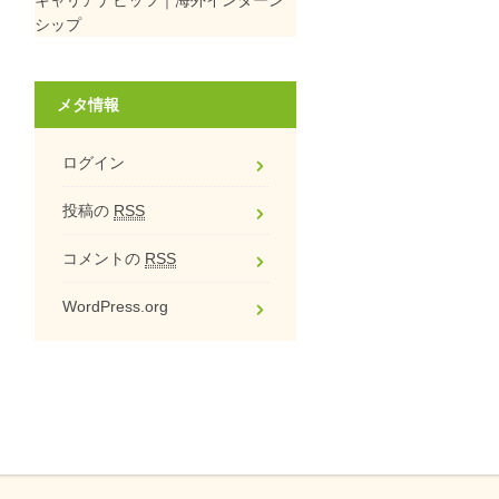
シップ
メタ情報
ログイン
投稿の
RSS
コメントの
RSS
WordPress.org