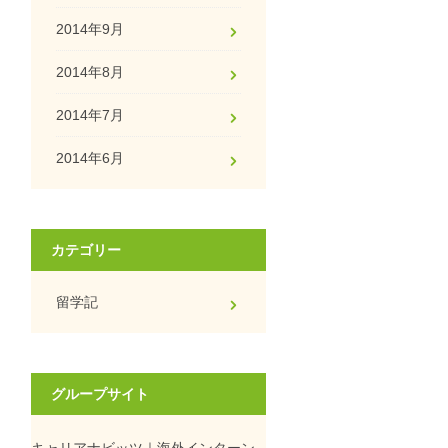
2014年9月
2014年8月
2014年7月
2014年6月
カテゴリー
留学記
グループサイト
キャリアナビッツ｜海外インターン