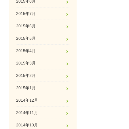
2015年8月
2015年7月
2015年6月
2015年5月
2015年4月
2015年3月
2015年2月
2015年1月
2014年12月
2014年11月
2014年10月