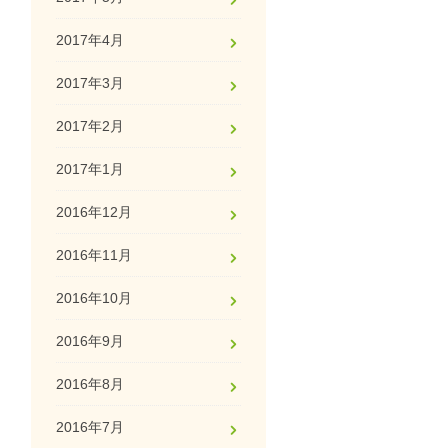
2017年4月
2017年3月
2017年2月
2017年1月
2016年12月
2016年11月
2016年10月
2016年9月
2016年8月
2016年7月