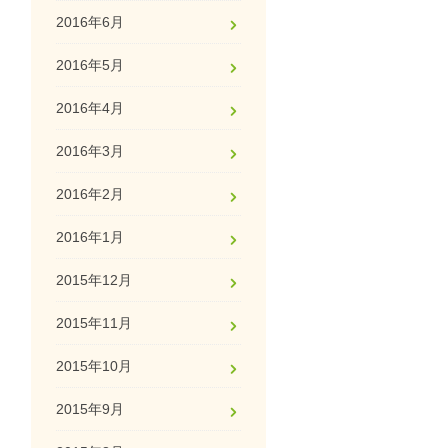
2016年6月
2016年5月
2016年4月
2016年3月
2016年2月
2016年1月
2015年12月
2015年11月
2015年10月
2015年9月