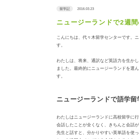
留学記
2016.03.23
ニュージーランドで2週間
こんにちは、代々木留学センターです。ニ
す。
わたしは、将来、通訳など英語力を生かし
ました。最終的にニュージーランドを選ん
す。
ニュージーランドで語学留
わたしはニュージーランドに高校留学に行
会話したことが全くなく、きちんと会話が
先生と話すと、分かりやすい英単語を使っ