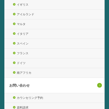
イギリス
アイルランド
マルタ
イタリア
スペイン
フランス
ドイツ
南アフリカ
お問い合わせ
カウンセリング予約
資料請求