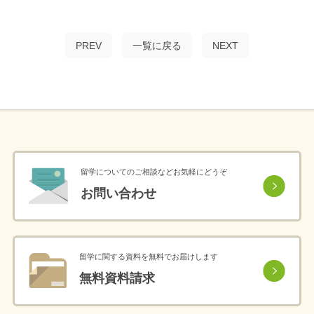
PREV
一覧に戻る
NEXT
留学についてのご相談などお気軽にどうぞ
お問い合わせ
留学に関する資料を無料でお届けします
無料資料請求