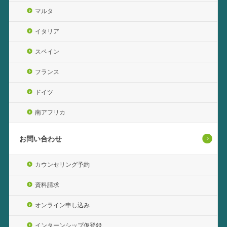
マルタ
イタリア
スペイン
フランス
ドイツ
南アフリカ
お問い合わせ
カウンセリング予約
資料請求
オンライン申し込み
インターンシップ仮登録