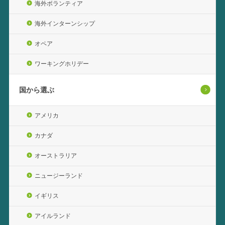
海外ボランティア
海外インターンシップ
オペア
ワーキングホリデー
国から選ぶ
アメリカ
カナダ
オーストラリア
ニュージーランド
イギリス
アイルランド