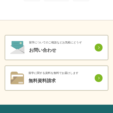
留学についてのご相談などお気軽にどうぞ
お問い合わせ
留学に関する資料を無料でお届けします
無料資料請求