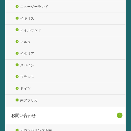
ニュージーランド
イギリス
アイルランド
マルタ
イタリア
スペイン
フランス
ドイツ
南アフリカ
お問い合わせ
カウンセリング予約