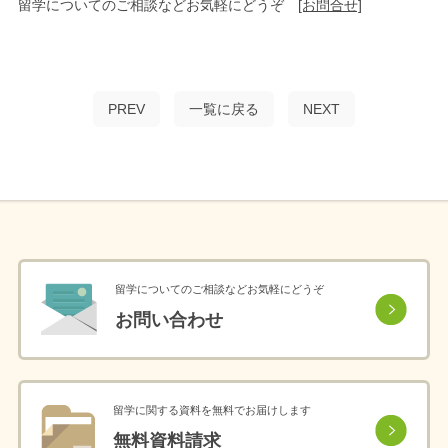
留学についてのご相談などお気軽にどうぞ
[お問合せ]
PREV
一覧に戻る
NEXT
留学についてのご相談などお気軽にどうぞ
お問い合わせ
留学に関する資料を無料でお届けします
無料資料請求