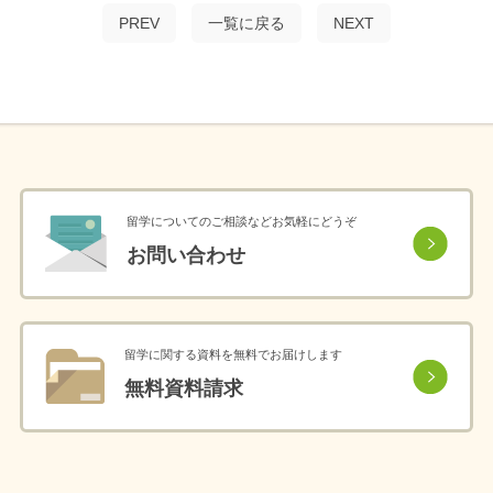
PREV
一覧に戻る
NEXT
留学についてのご相談などお気軽にどうぞ
お問い合わせ
留学に関する資料を無料でお届けします
無料資料請求