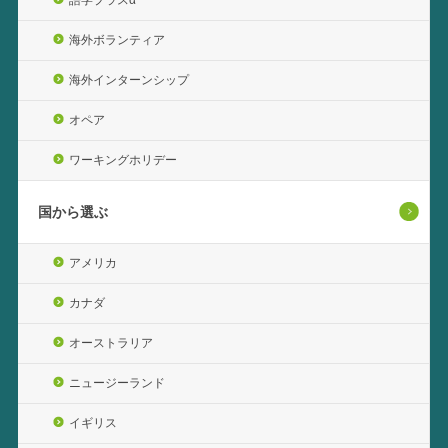
海外ボランティア
海外インターンシップ
オペア
ワーキングホリデー
国から選ぶ
アメリカ
カナダ
オーストラリア
ニュージーランド
イギリス