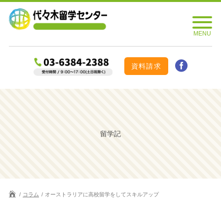
資料請求
留学記
コラム
オーストラリアに高校留学をしてスキルアップ