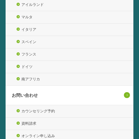
アイルランド
マルタ
イタリア
スペイン
フランス
ドイツ
南アフリカ
お問い合わせ
カウンセリング予約
資料請求
オンライン申し込み