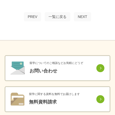
PREV
一覧に戻る
NEXT
留学についてのご相談などお気軽にどうぞ
お問い合わせ
留学に関する資料を無料でお届けします
無料資料請求