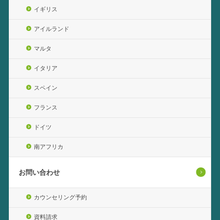
イギリス
アイルランド
マルタ
イタリア
スペイン
フランス
ドイツ
南アフリカ
お問い合わせ
カウンセリング予約
資料請求