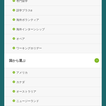
専門留学
語学プラスα
海外ボランティア
海外インターンシップ
オペア
ワーキングホリデー
国から選ぶ
アメリカ
カナダ
オーストラリア
ニュージーランド