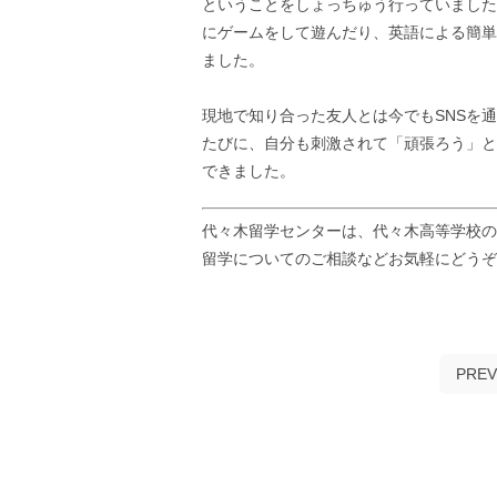
ということをしょっちゅう行っていました
にゲームをして遊んだり、英語による簡単
ました。
現地で知り合った友人とは今でもSNSを
たびに、自分も刺激されて「頑張ろう」と
できました。
代々木留学センターは、代々木高等学校の
留学についてのご相談などお気軽にどう
PREV