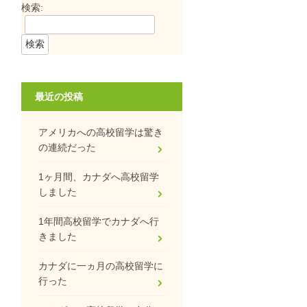
検索:
最近の投稿
アメリカへの高校留学は驚き
の連続だった
1ヶ月間、カナダへ高校留学
しました
1年間高校留学でカナダへ行
きました
カナダに一ヵ月の高校留学に
行った