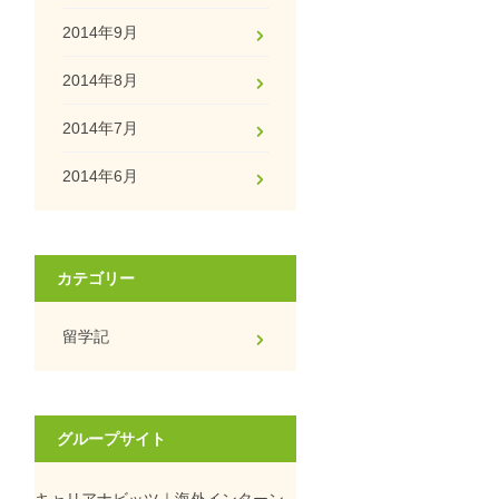
2014年9月
2014年8月
2014年7月
2014年6月
カテゴリー
留学記
グループサイト
キャリアナビッツ｜海外インターン