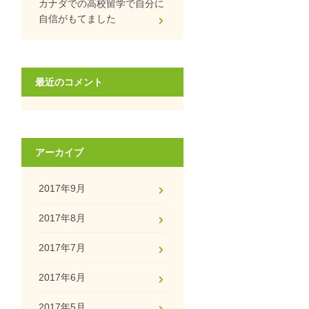
カナダでの高校留学で自分に
自信がもてました
最近のコメント
アーカイブ
2017年9月
2017年8月
2017年7月
2017年6月
2017年5月