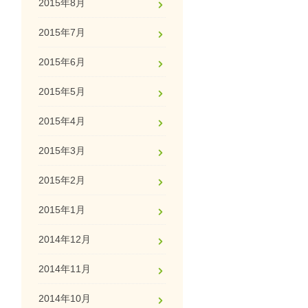
2015年8月
2015年7月
2015年6月
2015年5月
2015年4月
2015年3月
2015年2月
2015年1月
2014年12月
2014年11月
2014年10月