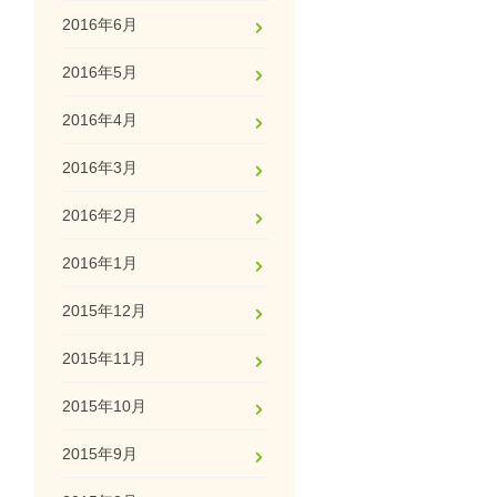
2016年6月
2016年5月
2016年4月
2016年3月
2016年2月
2016年1月
2015年12月
2015年11月
2015年10月
2015年9月