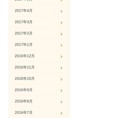
2017年4月
2017年3月
2017年2月
2017年1月
2016年12月
2016年11月
2016年10月
2016年9月
2016年8月
2016年7月