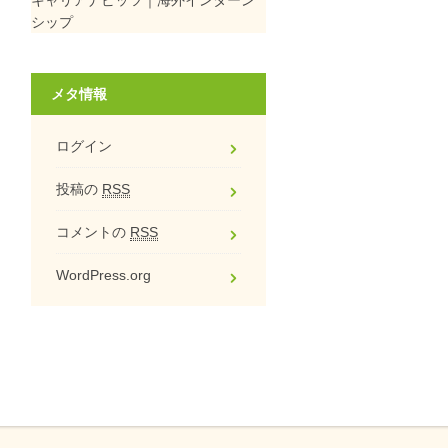
シップ
メタ情報
ログイン
投稿の
RSS
コメントの
RSS
WordPress.org