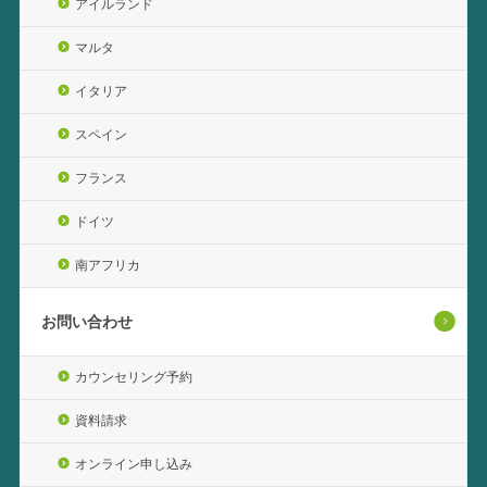
アイルランド
マルタ
イタリア
スペイン
フランス
ドイツ
南アフリカ
お問い合わせ
カウンセリング予約
資料請求
オンライン申し込み