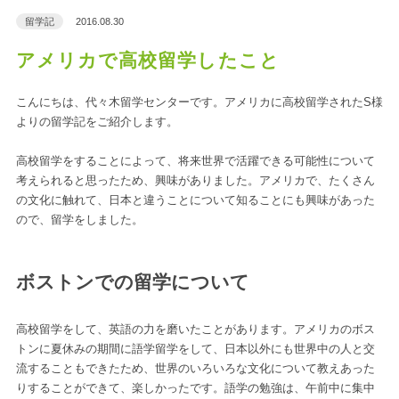
留学記
2016.08.30
アメリカで高校留学したこと
こんにちは、代々木留学センターです。アメリカに高校留学されたS様
よりの留学記をご紹介します。
高校留学をすることによって、将来世界で活躍できる可能性について
考えられると思ったため、興味がありました。アメリカで、たくさん
の文化に触れて、日本と違うことについて知ることにも興味があった
ので、留学をしました。
ボストンでの留学について
高校留学をして、英語の力を磨いたことがあります。アメリカのボス
トンに夏休みの期間に語学留学をして、日本以外にも世界中の人と交
流することもできたため、世界のいろいろな文化について教えあった
りすることができて、楽しかったです。語学の勉強は、午前中に集中