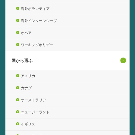
海外ボランティア
海外インターンシップ
オペア
ワーキングホリデー
国から選ぶ
アメリカ
カナダ
オーストラリア
ニュージーランド
イギリス