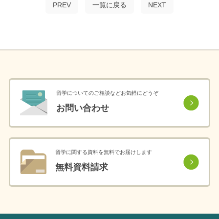
PREV
一覧に戻る
NEXT
留学についてのご相談などお気軽にどうぞ
お問い合わせ
留学に関する資料を無料でお届けします
無料資料請求