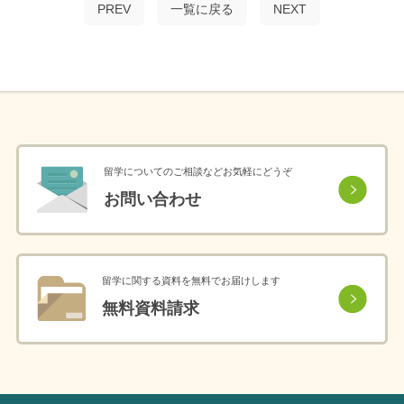
PREV
一覧に戻る
NEXT
留学についてのご相談などお気軽にどうぞ
お問い合わせ
留学に関する資料を無料でお届けします
無料資料請求