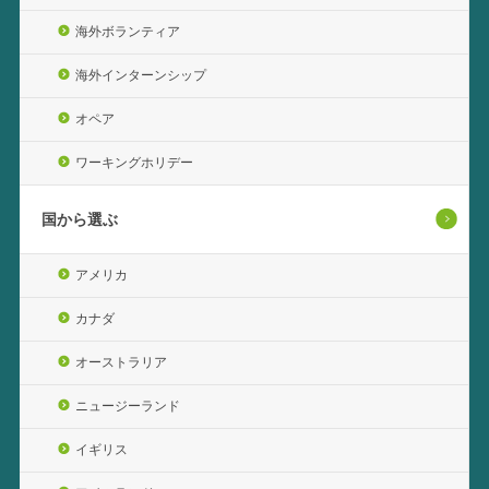
海外ボランティア
海外インターンシップ
オペア
ワーキングホリデー
国から選ぶ
アメリカ
カナダ
オーストラリア
ニュージーランド
イギリス