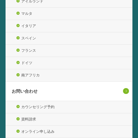
アイルランド
マルタ
イタリア
スペイン
フランス
ドイツ
南アフリカ
お問い合わせ
カウンセリング予約
資料請求
オンライン申し込み